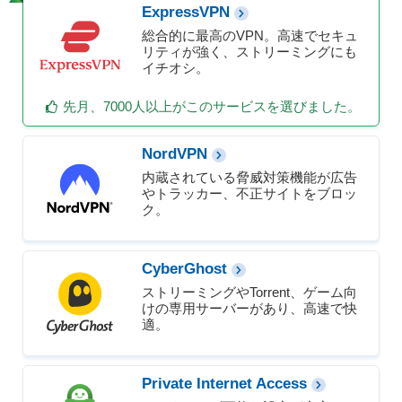
ExpressVPN
総合的に最高のVPN。高速でセキュ
リティが強く、ストリーミングにも
イチオシ。
先月、7000人以上がこのサービスを選びました。
NordVPN
内蔵されている脅威対策機能が広告
やトラッカー、不正サイトをブロッ
ク。
CyberGhost
ストリーミングやTorrent、ゲーム向
けの専用サーバーがあり、高速で快
適。
Private Internet Access