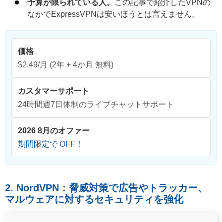
予算が限られている人。
この記事で紹介したVPNの
なかでExpressVPNは安いほうとは言えません。
価格
$2.49/月
(2年 + 4か月 無料)
カスタマーサポート
24時間週7日体制のライブチャットサポート
2026 8月のオファー
期間限定で OFF！
2. NordVPN：脅威対策で広告やトラッカー、
マルウェアに対するセキュリティを強化