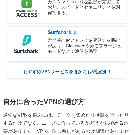
カスタマイズ可能な設定が充実して
おり、スピードとセキュリティを調
節できる。
Surfshark
定期的にIPアドレスを変更する機能
があり、Cleanwebやカモフラージュ
モードなどで通信を保護。
おすすめVPNサービスをほかにも5社紹介！
自分に合ったVPNの選び方
適切なVPNを選ぶには、データを集めたり検証を行ったり
するだけでなく、ニーズに合っているかどうか見極める必
要があります。VPNに良し悪しがあるのは間違いありませ