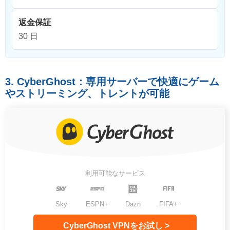
返金保証
30 日
3. CyberGhost：専用サーバーで快適にゲーム
やストリーミング、トレントが可能
利用可能なサービス
Sky
ESPN+
Dazn
FIFA+
CyberGhost VPNをお試し >