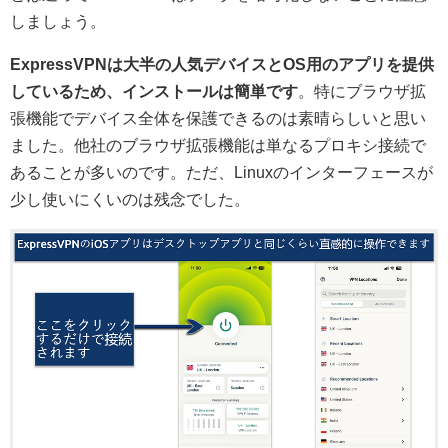
しましょう。
ExpressVPNは大半の人気デバイスとOS用のアプリを提供
しているため、インストールは簡単です
。特にブラウザ拡
張機能でデバイス全体を保護できるのは素晴らしいと思い
ました。他社のブラウザ拡張機能は単なるプロキシ接続で
あることが多いのです。ただ、Linuxのインターフェースが
少し使いにくいのは残念でした。