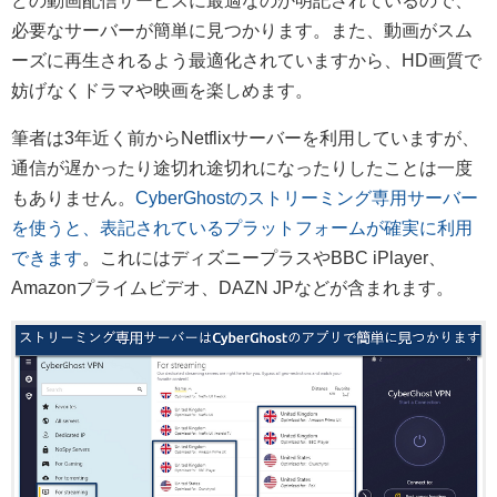
どの動画配信サービスに最適なのか明記されているので、
必要なサーバーが簡単に見つかります。また、動画がスム
ーズに再生されるよう最適化されていますから、HD画質で
妨げなくドラマや映画を楽しめます。
筆者は3年近く前からNetflixサーバーを利用していますが、
通信が遅かったり途切れ途切れになったりしたことは一度
もありません。
CyberGhostのストリーミング専用サーバー
を使うと、表記されているプラットフォームが確実に利用
できます
。これにはディズニープラスやBBC iPlayer、
Amazonプライムビデオ、DAZN JPなどが含まれます。