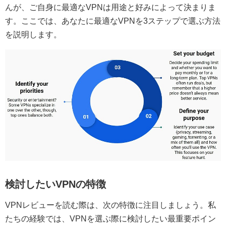
んが、ご自身に最適なVPNは用途と好みによって決まりま
す。ここでは、あなたに最適なVPNを3ステップで選ぶ方法
を説明します。
検討したいVPNの特徴
VPNレビューを読む際は、次の特徴に注目しましょう。私
たちの経験では、VPNを選ぶ際に検討したい最重要ポイン