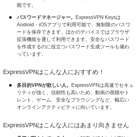
能です。
パスワードマネージャー。
ExpressVPN Keysは
Android・iOSアプリで利用可能で、無制限のパスワ
ードを保存できます。ほかのデバイスではブラウザ
拡張機能を通して利用できます。安全なパスワード
を作成するのに役立つパスワード生成ツールも備わ
っています。
ExpressVPNはこんな人におすすめ！
多目的VPNが欲しい人。
ExpressVPNは高速でセキュ
リティが強く、信頼性も高いため、動画の視聴やト
レント、ゲーム、安全なブラウジングなど、幅広い
オンラインアクティビティに向いています。
ExpressVPNはこんな人にはあまり向きません