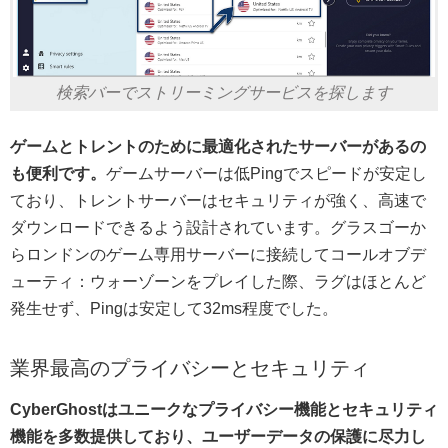
検索バーでストリーミングサービスを探します
ゲームとトレントのために最適化されたサーバーがあるの
も便利です。
ゲームサーバーは低Pingでスピードが安定し
ており、トレントサーバーはセキュリティが強く、高速で
ダウンロードできるよう設計されています。グラスゴーか
らロンドンのゲーム専用サーバーに接続してコールオブデ
ューティ：ウォーゾーンをプレイした際、ラグはほとんど
発生せず、Pingは安定して32ms程度でした。
業界最高のプライバシーとセキュリティ
CyberGhostはユニークなプライバシー機能とセキュリティ
機能を多数提供しており、ユーザーデータの保護に尽力し