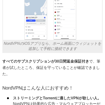
NordVPNのiOSアプリなら、ホーム画面にウィジェットを
追加して手軽に接続できます
すべてのサブスクリプションが30日間返金保証付き
で、筆
者が試したところ、保証を守っていることが確認できまし
た。
NordVPNはこんな人におすすめ！
ストリーミングとTorrentに適したVPNが欲しい人。
NordVPNは効果的な広告・マルウェアブロッカーが