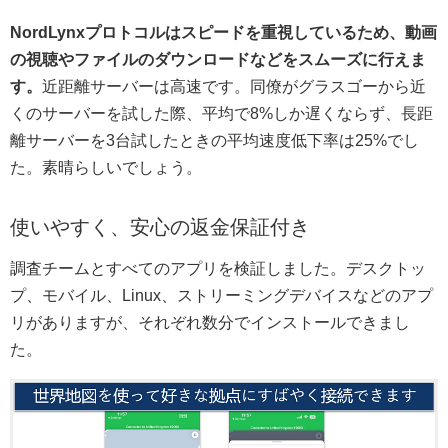
NordLynxプロトコルはスピードを重視しているため、動画
の視聴やファイルのダウンロードなどをスムーズに行えま
す。
近距離サーバーは高速です。同僚がグラスゴーから近
くのサーバーを試した際、平均で8%しか遅くならず、長距
離サーバーを3台試したときの平均速度低下率は25%でし
た。素晴らしいでしょう。
使いやすく、安心の返金保証付き
調査チームとすべてのアプリを検証しました。デスクトッ
プ、モバイル、Linux、ストリーミングデバイスなどのアプ
リがありますが、それぞれ数分でインストールできまし
た。