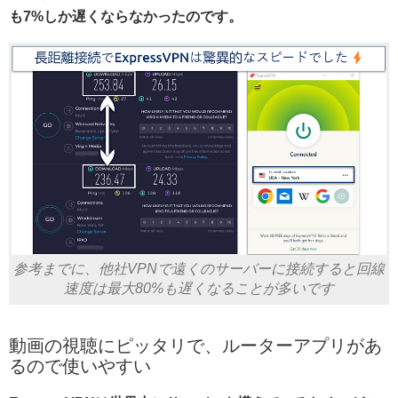
も7%しか遅くならなかったのです。
参考までに、他社VPNで遠くのサーバーに接続すると回線
速度は最大80%も遅くなることが多いです
動画の視聴にピッタリで、ルーターアプリがあ
るので使いやすい