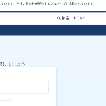
しています。当社の親会社が所有するプロバイダも掲載されています。
検索
JA
確認しましょう