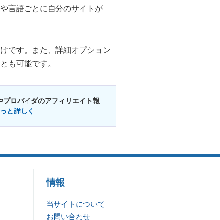
国や言語ごとに自分のサイトが
だけです。また、詳細オプション
ことも可能です。
やプロバイダのアフィリエイト報
っと詳しく
情報
当サイトについて
お問い合わせ