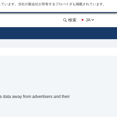
しています。当社の親会社が所有するプロバイダも掲載されています。
検索
JA
 data away from advertisers and their