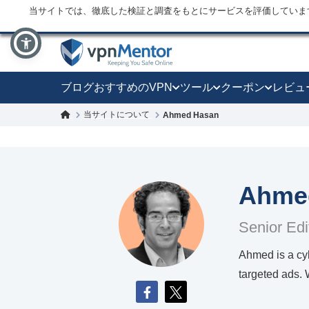
当サイトでは、徹底した検証と調査をもとにサービスを評価していま
ブログ
おすすめのVPN
ツール
クーポン
レビュ
当サイトについて
Ahmed Hasan
Ahme
Senior Edi
Ahmed is a cyb
targeted ads.