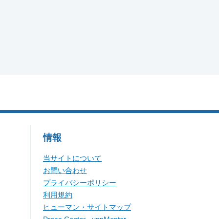
情報
当サイトについて
お問い合わせ
プライバシーポリシー
利用規約
ヒューマン・サイトマップ