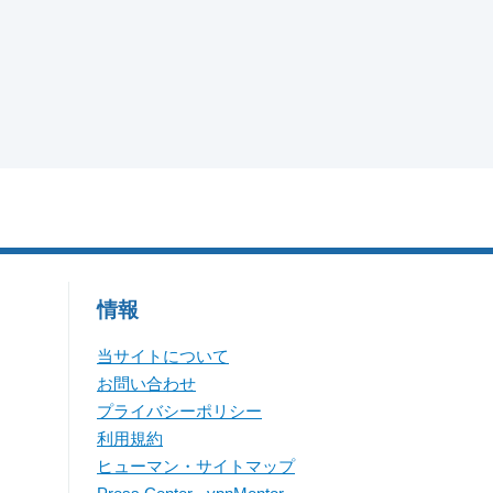
情報
当サイトについて
お問い合わせ
プライバシーポリシー
利用規約
ヒューマン・サイトマップ