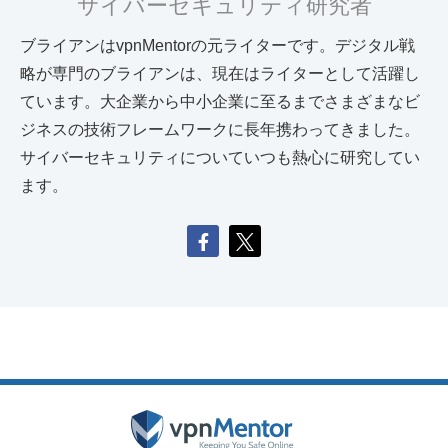
サイバーセキュリティ研究者
ブライアンはvpnMentorの元ライターです。デジタル戦
略が専門のブライアンは、現在はライターとして活躍し
ています。大企業から中小企業に至るまでさまざまなビ
ジネスの技術フレームワークに長年携わってきました。
サイバーセキュリティについていつも熱心に研究してい
ます。