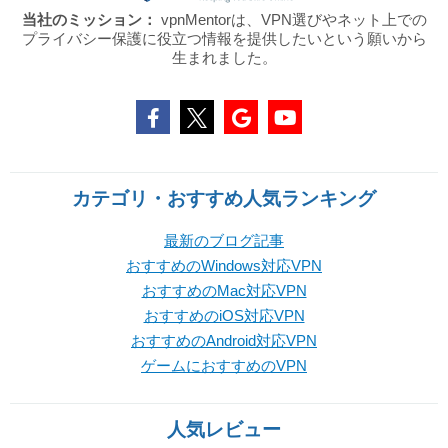
当社のミッション：
vpnMentorは、VPN選びやネット上での
プライバシー保護に役立つ情報を提供したいという願いから
生まれました。
カテゴリ・おすすめ人気ランキング
最新のブログ記事
おすすめのWindows対応VPN
おすすめのMac対応VPN
おすすめのiOS対応VPN
おすすめのAndroid対応VPN
ゲームにおすすめのVPN
人気レビュー