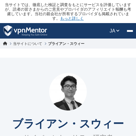
当サイトでは、徹底した検証と調査をもとにサービスを評価しています
が、読者の皆さまからのご意見やプロバイダのアフィリエイト報酬も考
慮しています。当社の親会社が所有するプロバイダも掲載されていま
す。
もっと詳しく
JA
当サイトについて
ブライアン・スウィー
ブライアン・スウィー