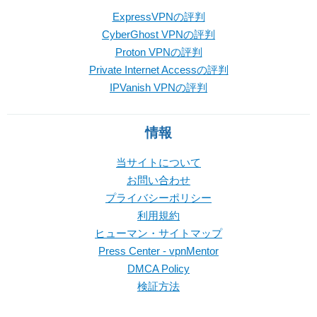
ExpressVPNの評判
CyberGhost VPNの評判
Proton VPNの評判
Private Internet Accessの評判
IPVanish VPNの評判
情報
当サイトについて
お問い合わせ
プライバシーポリシー
利用規約
ヒューマン・サイトマップ
Press Center - vpnMentor
DMCA Policy
検証方法