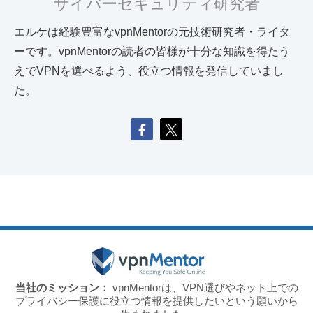
サイバーセキュリティ研究者
エルケは経験豊富なvpnMentorの元技術研究者・ライタ
ーです。vpnMentorの読者の皆様が十分な知識を得たう
えでVPNを選べるよう、役立つ情報を発信していまし
た。
当社のミッション：
vpnMentorは、VPN選びやネット上での
プライバシー保護に役立つ情報を提供したいという願いから