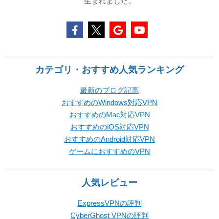
生まれました。
カテゴリ・おすすめ人気ランキング
最新のブログ記事
おすすめのWindows対応VPN
おすすめのMac対応VPN
おすすめのiOS対応VPN
おすすめのAndroid対応VPN
ゲームにおすすめのVPN
人気レビュー
ExpressVPNの評判
CyberGhost VPNの評判