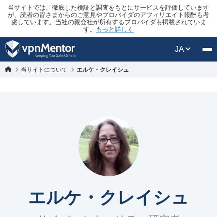
当サイトでは、徹底した検証と調査をもとにサービスを評価しています
が、読者の皆さまからのご意見やプロバイダのアフィリエイト報酬も考
慮しています。当社の親会社が所有するプロバイダも掲載されていま
す。
もっと詳しく
JA
当サイトについて
エルケ・クレイシュ
エルケ・クレイシュ