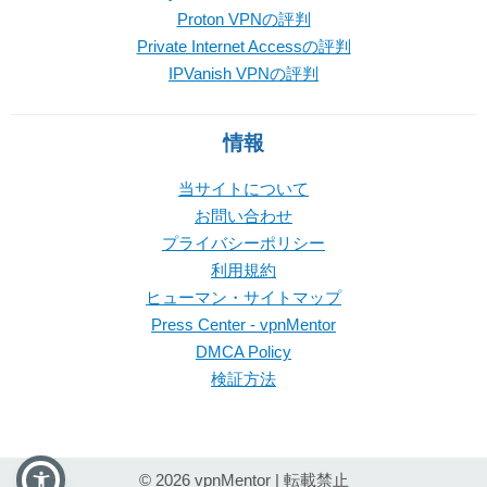
Proton VPNの評判
Private Internet Accessの評判
IPVanish VPNの評判
情報
当サイトについて
お問い合わせ
プライバシーポリシー
利用規約
ヒューマン・サイトマップ
Press Center - vpnMentor
DMCA Policy
検証方法
© 2026 vpnMentor | 転載禁止