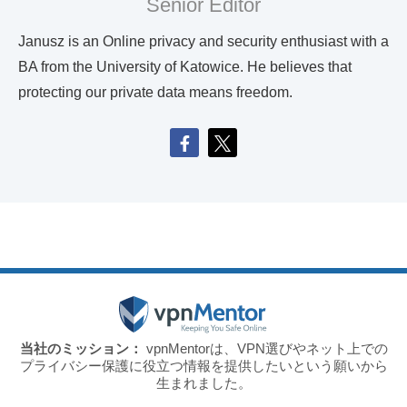
Senior Editor
Janusz is an Online privacy and security enthusiast with a
BA from the University of Katowice. He believes that
protecting our private data means freedom.
当社のミッション：
vpnMentorは、VPN選びやネット上での
プライバシー保護に役立つ情報を提供したいという願いから
生まれました。