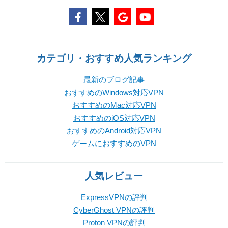
カテゴリ・おすすめ人気ランキング
最新のブログ記事
おすすめのWindows対応VPN
おすすめのMac対応VPN
おすすめのiOS対応VPN
おすすめのAndroid対応VPN
ゲームにおすすめのVPN
人気レビュー
ExpressVPNの評判
CyberGhost VPNの評判
Proton VPNの評判