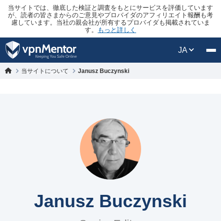
当サイトでは、徹底した検証と調査をもとにサービスを評価しています
が、読者の皆さまからのご意見やプロバイダのアフィリエイト報酬も考
慮しています。当社の親会社が所有するプロバイダも掲載されていま
す。
もっと詳しく
JA
当サイトについて
Janusz Buczynski
Janusz Buczynski