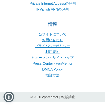
Private Internet Accessの評判
IPVanish VPNの評判
情報
当サイトについて
お問い合わせ
プライバシーポリシー
利用規約
ヒューマン・サイトマップ
Press Center - vpnMentor
DMCA Policy
検証方法
© 2026 vpnMentor | 転載禁止