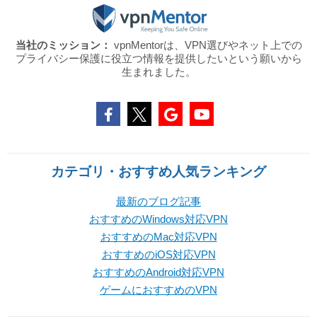
当社のミッション：
vpnMentorは、VPN選びやネット上での
プライバシー保護に役立つ情報を提供したいという願いから
生まれました。
カテゴリ・おすすめ人気ランキング
最新のブログ記事
おすすめのWindows対応VPN
おすすめのMac対応VPN
おすすめのiOS対応VPN
おすすめのAndroid対応VPN
ゲームにおすすめのVPN