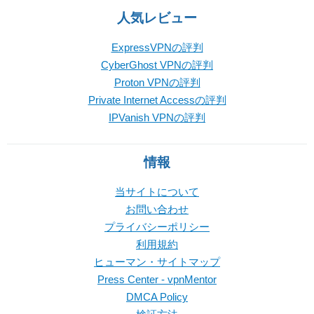
人気レビュー
ExpressVPNの評判
CyberGhost VPNの評判
Proton VPNの評判
Private Internet Accessの評判
IPVanish VPNの評判
情報
当サイトについて
お問い合わせ
プライバシーポリシー
利用規約
ヒューマン・サイトマップ
Press Center - vpnMentor
DMCA Policy