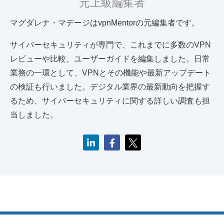
元上級編集者
マグダレナ・マデージはvpnMentorの元編集者です。
サイバーセキュリティが専門で、これまでに多数のVPN
レビューや比較、ユーザーガイドを編集しました。日常
業務の一環として、VPNとその機能や最新アップデート
の検証も行いました。デジタル業界の最新動向を把握す
るため、サイバーセキュリティに関する詳しい調査も担
当しました。