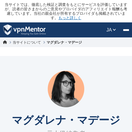
当サイトでは、徹底した検証と調査をもとにサービスを評価しています
が、読者の皆さまからのご意見やプロバイダのアフィリエイト報酬も考
慮しています。当社の親会社が所有するプロバイダも掲載されていま
す。
もっと詳しく
JA
当サイトについて
マグダレナ・マデージ
マグダレナ・マデージ