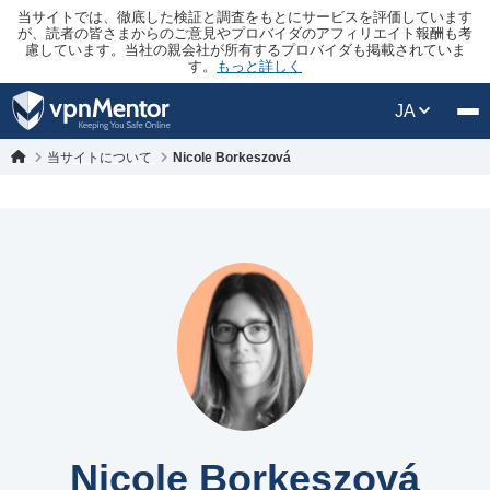
当サイトでは、徹底した検証と調査をもとにサービスを評価しています
が、読者の皆さまからのご意見やプロバイダのアフィリエイト報酬も考
慮しています。当社の親会社が所有するプロバイダも掲載されていま
す。
もっと詳しく
JA
当サイトについて
Nicole Borkeszová
Nicole Borkeszová