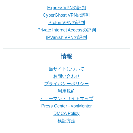
ExpressVPNの評判
CyberGhost VPNの評判
Proton VPNの評判
Private Internet Accessの評判
IPVanish VPNの評判
情報
当サイトについて
お問い合わせ
プライバシーポリシー
利用規約
ヒューマン・サイトマップ
Press Center - vpnMentor
DMCA Policy
検証方法