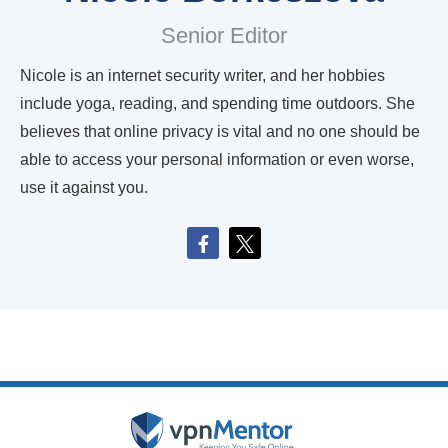
Senior Editor
Nicole is an internet security writer, and her hobbies
include yoga, reading, and spending time outdoors. She
believes that online privacy is vital and no one should be
able to access your personal information or even worse,
use it against you.