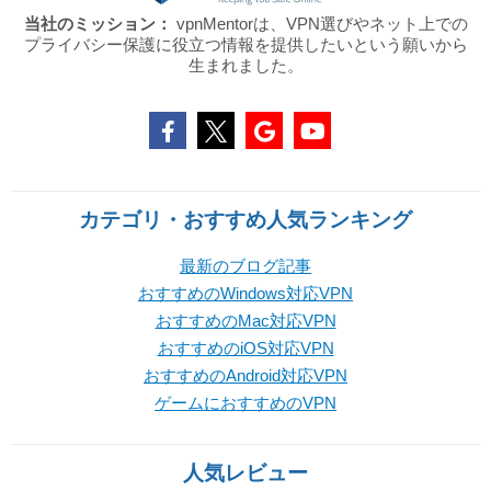
当社のミッション：
vpnMentorは、VPN選びやネット上での
プライバシー保護に役立つ情報を提供したいという願いから
生まれました。
カテゴリ・おすすめ人気ランキング
最新のブログ記事
おすすめのWindows対応VPN
おすすめのMac対応VPN
おすすめのiOS対応VPN
おすすめのAndroid対応VPN
ゲームにおすすめのVPN
人気レビュー