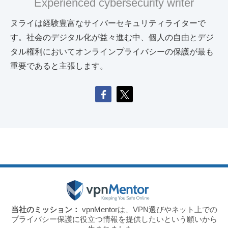
Experienced cybersecurity writer
ヌライは経験豊富なサイバーセキュリティライターで
す。社会のデジタル化が益々進む中、個人の自由とデジ
タル権利においてオンラインプライバシーの保護が最も
重要であると主張します。
当社のミッション：
vpnMentorは、VPN選びやネット上での
プライバシー保護に役立つ情報を提供したいという願いから