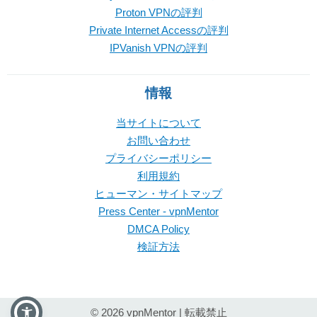
Proton VPNの評判
Private Internet Accessの評判
IPVanish VPNの評判
情報
当サイトについて
お問い合わせ
プライバシーポリシー
利用規約
ヒューマン・サイトマップ
Press Center - vpnMentor
DMCA Policy
検証方法
© 2026 vpnMentor | 転載禁止