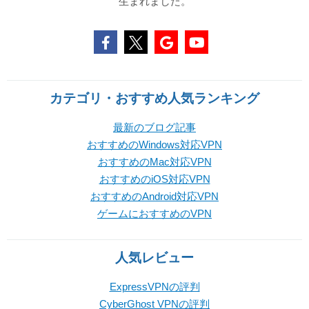
生まれました。
カテゴリ・おすすめ人気ランキング
最新のブログ記事
おすすめのWindows対応VPN
おすすめのMac対応VPN
おすすめのiOS対応VPN
おすすめのAndroid対応VPN
ゲームにおすすめのVPN
人気レビュー
ExpressVPNの評判
CyberGhost VPNの評判