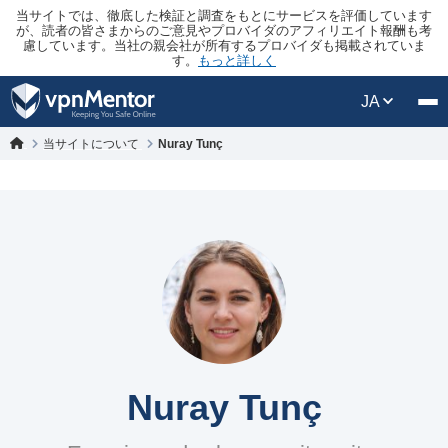
当サイトでは、徹底した検証と調査をもとにサービスを評価しています
が、読者の皆さまからのご意見やプロバイダのアフィリエイト報酬も考
慮しています。当社の親会社が所有するプロバイダも掲載されていま
す。
もっと詳しく
JA
当サイトについて
Nuray Tunç
Nuray Tunç