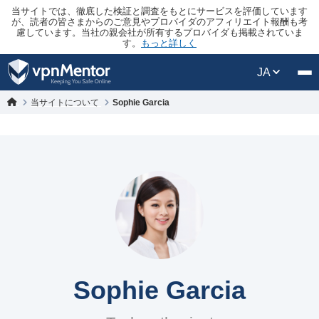
当サイトでは、徹底した検証と調査をもとにサービスを評価しています
が、読者の皆さまからのご意見やプロバイダのアフィリエイト報酬も考
慮しています。当社の親会社が所有するプロバイダも掲載されていま
す。
もっと詳しく
JA
当サイトについて
Sophie Garcia
Sophie Garcia