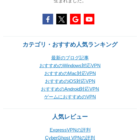
生まれました。
カテゴリ・おすすめ人気ランキング
最新のブログ記事
おすすめのWindows対応VPN
おすすめのMac対応VPN
おすすめのiOS対応VPN
おすすめのAndroid対応VPN
ゲームにおすすめのVPN
人気レビュー
ExpressVPNの評判
CyberGhost VPNの評判