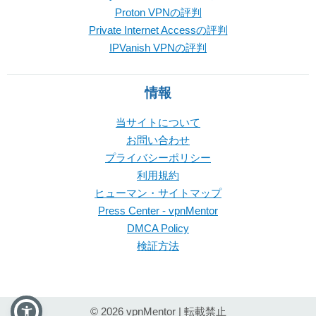
Proton VPNの評判
Private Internet Accessの評判
IPVanish VPNの評判
情報
当サイトについて
お問い合わせ
プライバシーポリシー
利用規約
ヒューマン・サイトマップ
Press Center - vpnMentor
DMCA Policy
検証方法
© 2026 vpnMentor | 転載禁止