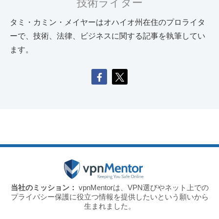
技術ライター
タミ・カミン・メイヤーはオハイオ州在住のプロライタ
ーで、技術、法律、ビジネスに関する記事を執筆してい
ます。
当社のミッション：
vpnMentorは、VPN選びやネット上での
プライバシー保護に役立つ情報を提供したいという願いから
生まれました。