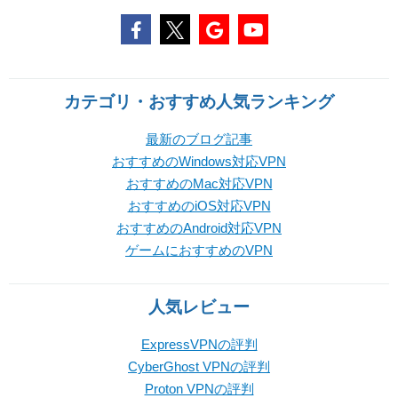
カテゴリ・おすすめ人気ランキング
最新のブログ記事
おすすめのWindows対応VPN
おすすめのMac対応VPN
おすすめのiOS対応VPN
おすすめのAndroid対応VPN
ゲームにおすすめのVPN
人気レビュー
ExpressVPNの評判
CyberGhost VPNの評判
Proton VPNの評判