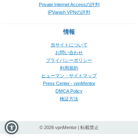
Private Internet Accessの評判
IPVanish VPNの評判
情報
当サイトについて
お問い合わせ
プライバシーポリシー
利用規約
ヒューマン・サイトマップ
Press Center - vpnMentor
DMCA Policy
検証方法
© 2026 vpnMentor | 転載禁止