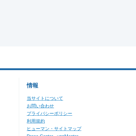
情報
当サイトについて
お問い合わせ
プライバシーポリシー
利用規約
ヒューマン・サイトマップ