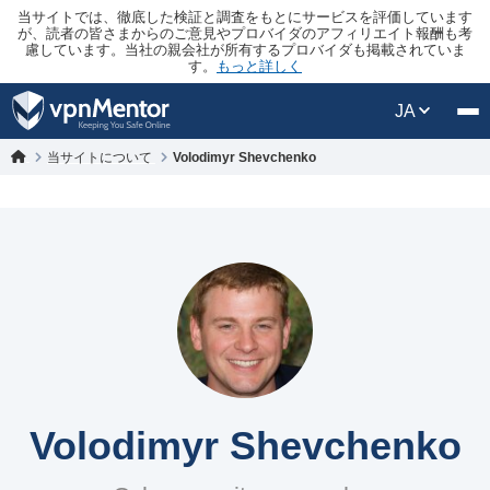
当サイトでは、徹底した検証と調査をもとにサービスを評価しています
が、読者の皆さまからのご意見やプロバイダのアフィリエイト報酬も考
慮しています。当社の親会社が所有するプロバイダも掲載されていま
す。
もっと詳しく
JA
当サイトについて
Volodimyr Shevchenko
Volodimyr Shevchenko