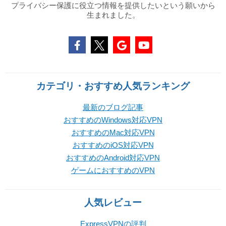
プライバシー保護に役立つ情報を提供したいという願いから
生まれました。
カテゴリ・おすすめ人気ランキング
最新のブログ記事
おすすめのWindows対応VPN
おすすめのMac対応VPN
おすすめのiOS対応VPN
おすすめのAndroid対応VPN
ゲームにおすすめのVPN
人気レビュー
ExpressVPNの評判