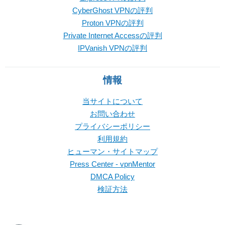
CyberGhost VPNの評判
Proton VPNの評判
Private Internet Accessの評判
IPVanish VPNの評判
情報
当サイトについて
お問い合わせ
プライバシーポリシー
利用規約
ヒューマン・サイトマップ
Press Center - vpnMentor
DMCA Policy
検証方法