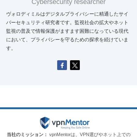
Cybersecurity researcher
ヴォロディミルはデジタルプライバシーに精通したサイ
バーセキュリティ研究者です。監視社会の拡大やネット
監視の普及で情報保護がますます困難になっている現代
において、プライバシーを守るための探求を続けていま
す。
当社のミッション：
vpnMentorは、VPN選びやネット上での