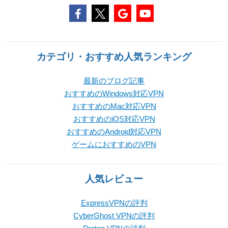
カテゴリ・おすすめ人気ランキング
最新のブログ記事
おすすめのWindows対応VPN
おすすめのMac対応VPN
おすすめのiOS対応VPN
おすすめのAndroid対応VPN
ゲームにおすすめのVPN
人気レビュー
ExpressVPNの評判
CyberGhost VPNの評判