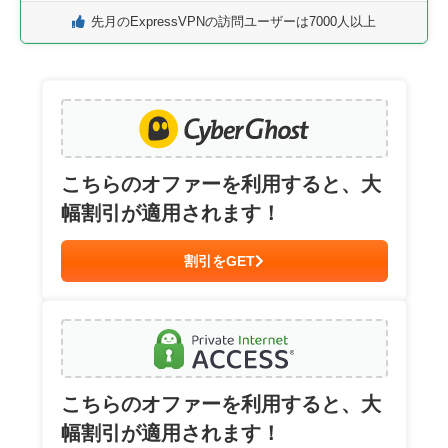
先月のExpressVPNの訪問ユーザーは7000人以上
こちらのオファーを利用すると、大
幅割引が適用されます！
割引をGET
こちらのオファーを利用すると、大
幅割引が適用されます！