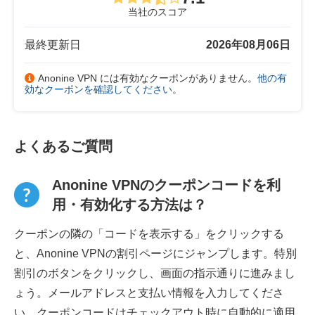
当社のスコア
最終更新日
2026年08月06日
Anonine VPN には有効なクーポンがありません。
他の有
効なクーポンを確認してください
。
よくあるご質問
Anonine VPNのクーポンコードを利
用・有効化する方法は？
クーポンの隣の「コードを表示する」をクリックする
と、Anonine VPNの割引ページにジャンプします。特別
割引のボタンをクリックし、画面の指示通りに進みまし
ょう。メールアドレスと支払い情報を入力してくださ
い。クーポンコードはチェックアウト時に自動的に適用