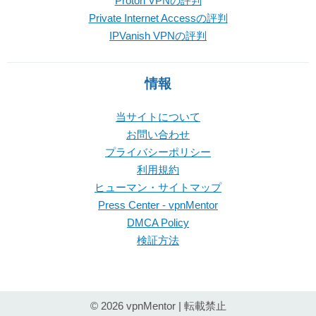
Proton VPNの評判
Private Internet Accessの評判
IPVanish VPNの評判
情報
当サイトについて
お問い合わせ
プライバシーポリシー
利用規約
ヒューマン・サイトマップ
Press Center - vpnMentor
DMCA Policy
検証方法
© 2026 vpnMentor | 転載禁止