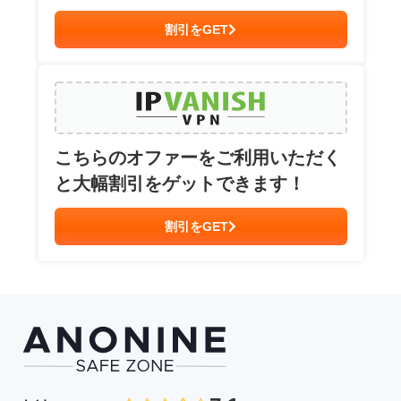
割引をGET
こちらのオファーをご利用いただく
と大幅割引をゲットできます！
割引をGET