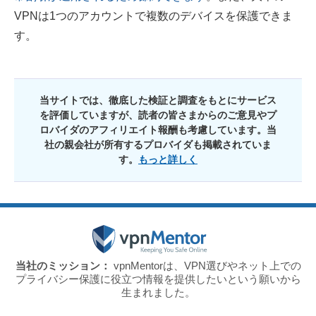
VPNは1つのアカウントで複数のデバイスを保護できま
す。
当サイトでは、徹底した検証と調査をもとにサービス
を評価していますが、読者の皆さまからのご意見やプ
ロバイダのアフィリエイト報酬も考慮しています。当
社の親会社が所有するプロバイダも掲載されていま
す。
もっと詳しく
当社のミッション：
vpnMentorは、VPN選びやネット上での
プライバシー保護に役立つ情報を提供したいという願いから
生まれました。