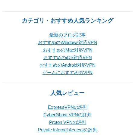
カテゴリ・おすすめ人気ランキング
最新のブログ記事
おすすめのWindows対応VPN
おすすめのMac対応VPN
おすすめのiOS対応VPN
おすすめのAndroid対応VPN
ゲームにおすすめのVPN
人気レビュー
ExpressVPNの評判
CyberGhost VPNの評判
Proton VPNの評判
Private Internet Accessの評判