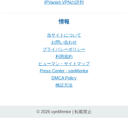
IPVanish VPNの評判
情報
当サイトについて
お問い合わせ
プライバシーポリシー
利用規約
ヒューマン・サイトマップ
Press Center - vpnMentor
DMCA Policy
検証方法
© 2026 vpnMentor | 転載禁止