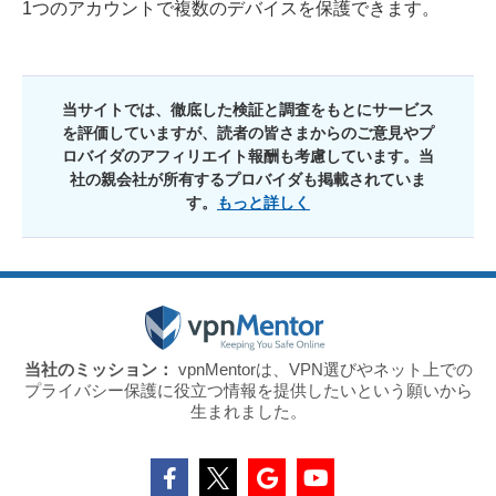
1つのアカウントで複数のデバイスを保護できます。
当サイトでは、徹底した検証と調査をもとにサービス
を評価していますが、読者の皆さまからのご意見やプ
ロバイダのアフィリエイト報酬も考慮しています。当
社の親会社が所有するプロバイダも掲載されていま
す。
もっと詳しく
当社のミッション：
vpnMentorは、VPN選びやネット上での
プライバシー保護に役立つ情報を提供したいという願いから
生まれました。