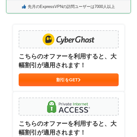
先月のExpressVPNの訪問ユーザーは7000人以上
こちらのオファーを利用すると、大
幅割引が適用されます！
割引をGET
こちらのオファーを利用すると、大
幅割引が適用されます！