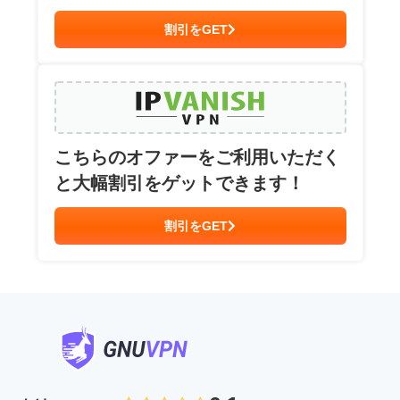
割引をGET
こちらのオファーをご利用いただく
と大幅割引をゲットできます！
割引をGET