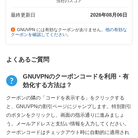
当社のスコア
最終更新日
2026年08月06日
GNUVPN には有効なクーポンがありません。
他の有効な
クーポンを確認してください
。
よくあるご質問
GNUVPNのクーポンコードを利用・有
効化する方法は？
クーポンの隣の「コードを表示する」をクリックする
と、GNUVPNの割引ページにジャンプします。特別割引
のボタンをクリックし、画面の指示通りに進みましょ
う。メールアドレスと支払い情報を入力してください。
クーポンコードはチェックアウト時に自動的に適用され