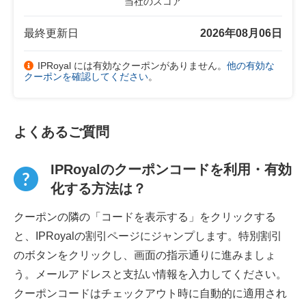
当社のスコア
最終更新日
2026年08月06日
IPRoyal には有効なクーポンがありません。
他の有効な
クーポンを確認してください
。
よくあるご質問
IPRoyalのクーポンコードを利用・有効
化する方法は？
クーポンの隣の「コードを表示する」をクリックする
と、IPRoyalの割引ページにジャンプします。特別割引
のボタンをクリックし、画面の指示通りに進みましょ
う。メールアドレスと支払い情報を入力してください。
クーポンコードはチェックアウト時に自動的に適用され