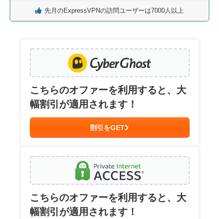
先月のExpressVPNの訪問ユーザーは7000人以上
こちらのオファーを利用すると、大
幅割引が適用されます！
割引をGET
こちらのオファーを利用すると、大
幅割引が適用されます！