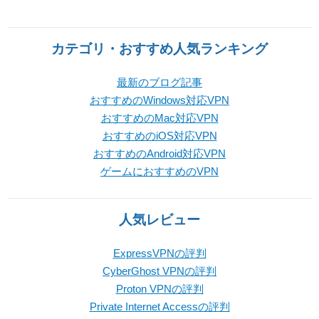
カテゴリ・おすすめ人気ランキング
最新のブログ記事
おすすめのWindows対応VPN
おすすめのMac対応VPN
おすすめのiOS対応VPN
おすすめのAndroid対応VPN
ゲームにおすすめのVPN
人気レビュー
ExpressVPNの評判
CyberGhost VPNの評判
Proton VPNの評判
Private Internet Accessの評判