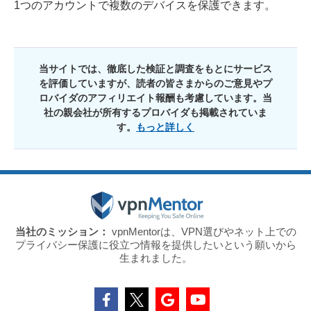
1つのアカウントで複数のデバイスを保護できます。
当サイトでは、徹底した検証と調査をもとにサービス
を評価していますが、読者の皆さまからのご意見やプ
ロバイダのアフィリエイト報酬も考慮しています。当
社の親会社が所有するプロバイダも掲載されていま
す。
もっと詳しく
当社のミッション：
vpnMentorは、VPN選びやネット上での
プライバシー保護に役立つ情報を提供したいという願いから
生まれました。