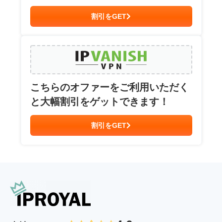
割引をGET
こちらのオファーをご利用いただく
と大幅割引をゲットできます！
割引をGET