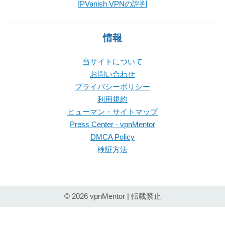
IPVanish VPNの評判
情報
当サイトについて
お問い合わせ
プライバシーポリシー
利用規約
ヒューマン・サイトマップ
Press Center - vpnMentor
DMCA Policy
検証方法
© 2026 vpnMentor | 転載禁止