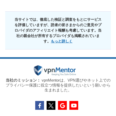
当サイトでは、徹底した検証と調査をもとにサービス
を評価していますが、読者の皆さまからのご意見やプ
ロバイダのアフィリエイト報酬も考慮しています。当
社の親会社が所有するプロバイダも掲載されていま
す。
もっと詳しく
当社のミッション：
vpnMentorは、VPN選びやネット上での
プライバシー保護に役立つ情報を提供したいという願いから
生まれました。