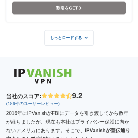
割引をGET
もっとロードする
9.2
当社のスコア
:
(186件のユーザーレビュー)
2016年にIPVanishがFBIにデータを引き渡してから数年
が経ちましたが、現在も本社はプライバシー保護に向か
ないアメリカにあります。そこで、
IPVanish
が宣伝通り