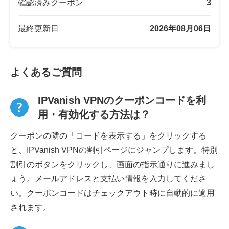
確認済みクーポン
3
最終更新日
2026年08月06日
よくあるご質問
IPVanish VPNのクーポンコードを利
用・有効化する方法は？
クーポンの隣の「コードを表示する」をクリックする
と、IPVanish VPNの割引ページにジャンプします。特別
割引のボタンをクリックし、画面の指示通りに進みまし
ょう。メールアドレスと支払い情報を入力してくださ
い。クーポンコードはチェックアウト時に自動的に適用
されます。