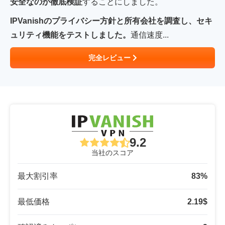
安全なのか徹底検証
することにしました。
IPVanish
のプライバシー方針と所有会社を調査し、セキ
ュリティ機能をテストしました。
通信速度...
完全レビュー
9.2
当社のスコア
最大割引率
83
%
最低価格
2.19
$