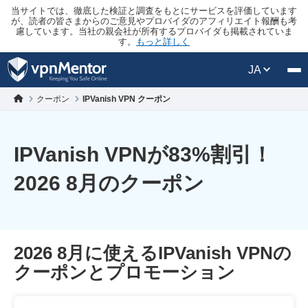
当サイトでは、徹底した検証と調査をもとにサービスを評価しています
が、読者の皆さまからのご意見やプロバイダのアフィリエイト報酬も考
慮しています。当社の親会社が所有するプロバイダも掲載されていま
す。
もっと詳しく
JA
クーポン
IPVanish VPN クーポン
IPVanish VPNが
83
%割引！
2026 8月のクーポン
2026 8月に使えるIPVanish VPNの
クーポンとプロモーション