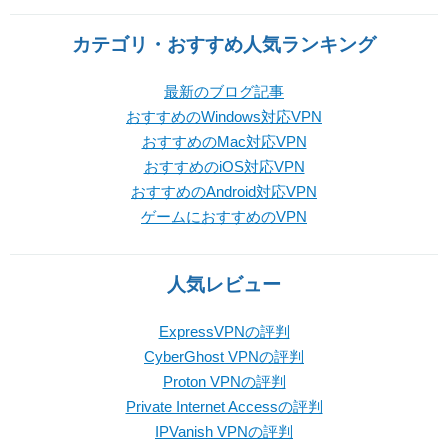
カテゴリ・おすすめ人気ランキング
最新のブログ記事
おすすめのWindows対応VPN
おすすめのMac対応VPN
おすすめのiOS対応VPN
おすすめのAndroid対応VPN
ゲームにおすすめのVPN
人気レビュー
ExpressVPNの評判
CyberGhost VPNの評判
Proton VPNの評判
Private Internet Accessの評判
IPVanish VPNの評判