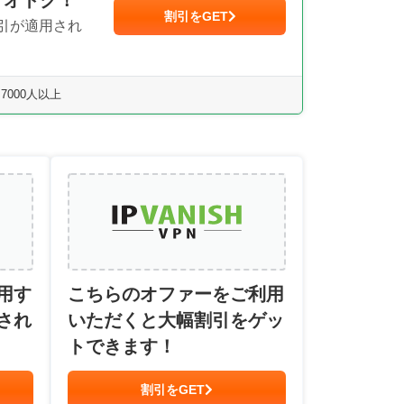
割引をGET
引が適用され
7000人以上
用す
こちらのオファーをご利用
され
いただくと大幅割引をゲッ
トできます！
割引をGET