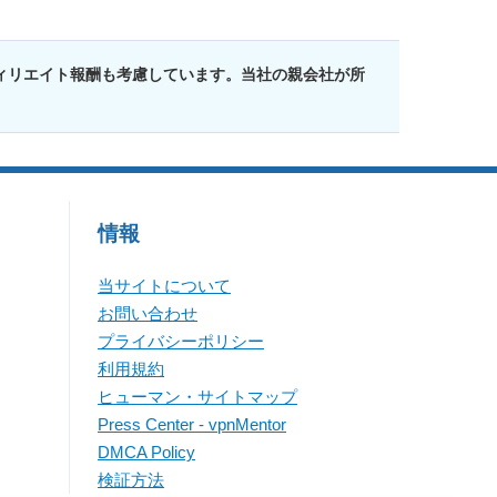
ィリエイト報酬も考慮しています。当社の親会社が所
情報
当サイトについて
お問い合わせ
プライバシーポリシー
利用規約
ヒューマン・サイトマップ
Press Center - vpnMentor
DMCA Policy
検証方法