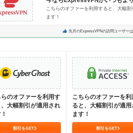
こちらのオファーを利用すると、大幅割
ます！
先月のExpressVPNの訪問ユーザーは
ちらのオファーを利用す
こちらのオファーを利
と、大幅割引が適用され
ると、大幅割引が適用
す！
ます！
割引をGET
割引をGET