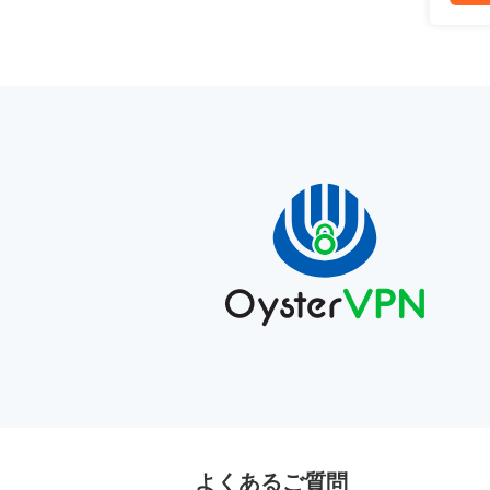
よくあるご質問