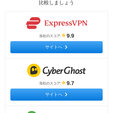
比較しましょう
9.9
当社のスコア
:
サイトへ
9.7
当社のスコア
:
サイトへ