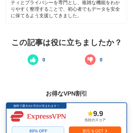
ティとプライバシーを専門とし、複雑な機能をわか
りやすく整理することで、初心者でもデータを安全
に保てるよう支援してきました。
この記事は役に立ちましたか？
0
0
お得なVPN割引
無料で最大4か月分が含まれます！
9.9
当社のスコア
80
% OFF
割引をGET