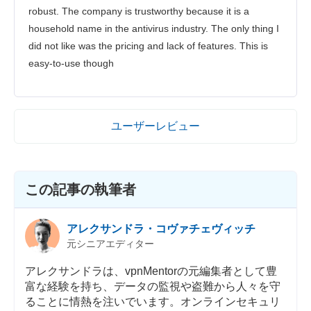
robust. The company is trustworthy because it is a
household name in the antivirus industry. The only thing I
did not like was the pricing and lack of features. This is
easy-to-use though
ユーザーレビュー
この記事の執筆者
アレクサンドラ・コヴァチェヴィッチ
元シニアエディター
アレクサンドラは、vpnMentorの元編集者として豊
富な経験を持ち、データの監視や盗難から人々を守
ることに情熱を注いでいます。オンラインセキュリ