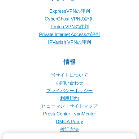
ExpressVPNの評判
CyberGhost VPNの評判
Proton VPNの評判
Private Internet Accessの評判
IPVanish VPNの評判
情報
当サイトについて
お問い合わせ
プライバシーポリシー
利用規約
ヒューマン・サイトマップ
Press Center - vpnMentor
DMCA Policy
検証方法