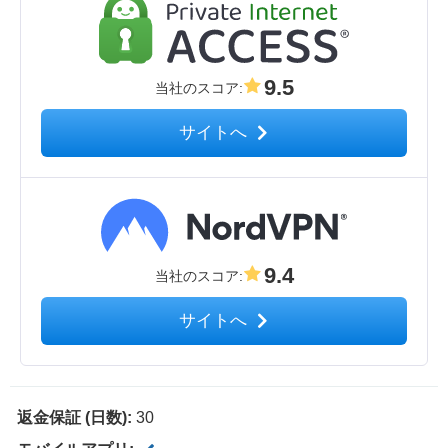
9.5
当社のスコア
:
サイトへ
9.4
当社のスコア
:
サイトへ
返金保証 (日数):
30