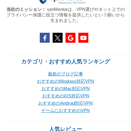
当社のミッション：
vpnMentorは、VPN選びやネット上での
プライバシー保護に役立つ情報を提供したいという願いから
生まれました。
カテゴリ・おすすめ人気ランキング
最新のブログ記事
おすすめのWindows対応VPN
おすすめのMac対応VPN
おすすめのiOS対応VPN
おすすめのAndroid対応VPN
ゲームにおすすめのVPN
人気レビュー