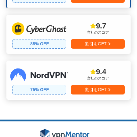
9.7
当社のスコア
88
% OFF
割引をGET
9.4
当社のスコア
75
% OFF
割引をGET