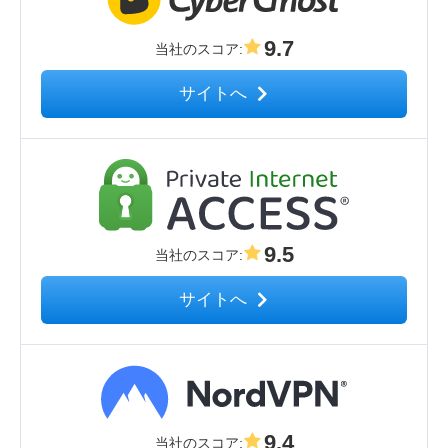
9.7
当社のスコア
:
サイトへ
9.5
当社のスコア
:
サイトへ
9.4
当社のスコア
: