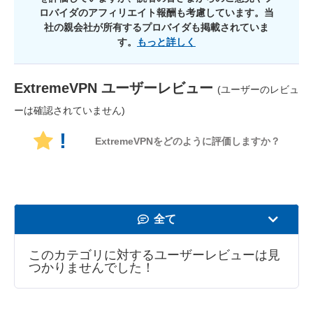
ロバイダのアフィリエイト報酬も考慮しています。当
社の親会社が所有するプロバイダも掲載されていま
す。
もっと詳しく
ExtremeVPN
ユーザーレビュー
(ユーザーのレビュ
ーは確認されていません)
!
ExtremeVPNをどのように評価しますか？
全て
速度
このカテゴリに対するユーザーレビューは見
つかりませんでした！
動画の視聴
セキュリティ