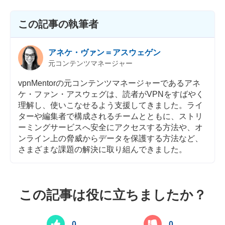
カスタマーサポ
この記事の執筆者
アネケ・ヴァン＝アスウェゲン
元コンテンツマネージャー
vpnMentorの元コンテンツマネージャーであるアネ
ケ・ファン・アスウェグは、読者がVPNをすばやく
理解し、使いこなせるよう支援してきました。ライ
ターや編集者で構成されるチームとともに、ストリ
ーミングサービスへ安全にアクセスする方法や、オ
ンライン上の脅威からデータを保護する方法など、
さまざまな課題の解決に取り組んできました。
この記事は役に立ちましたか？
0
0