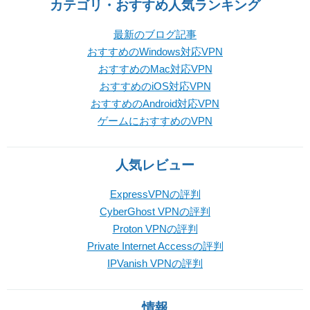
カテゴリ・おすすめ人気ランキング
最新のブログ記事
おすすめのWindows対応VPN
おすすめのMac対応VPN
おすすめのiOS対応VPN
おすすめのAndroid対応VPN
ゲームにおすすめのVPN
人気レビュー
ExpressVPNの評判
CyberGhost VPNの評判
Proton VPNの評判
Private Internet Accessの評判
IPVanish VPNの評判
情報