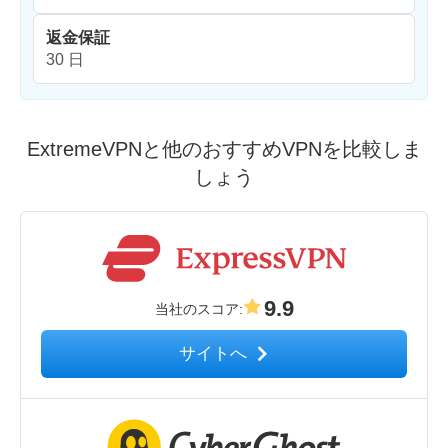
返金保証
30 日
ExtremeVPNと他のおすすめVPNを比較しま
しょう
9.9
当社のスコア
:
サイトへ