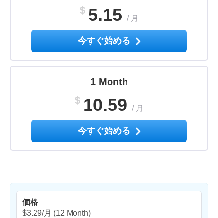
$
5.15
/
月
今すぐ始める
1 Month
$
10.59
/
月
今すぐ始める
価格
$3.29/月
(12 Month)