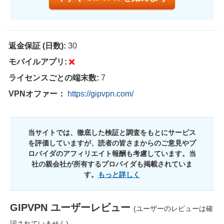
返金保証 (日数):
30
モバイルアプリ:
ライセンスごとの端末数:
7
VPNオファー：
https://gipvpn.com/
当サイトでは、徹底した検証と調査をもとにサービス
を評価していますが、読者の皆さまからのご意見やプ
ロバイダのアフィリエイト報酬も考慮しています。当
社の親会社が所有するプロバイダも掲載されていま
す。
もっと詳しく
GIPVPN
ユーザーレビュー
(ユーザーのレビューは確
認されていません)