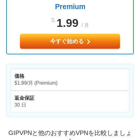
Premium
$
1.99
/
月
今すぐ始める
価格
$1.99/月
(Premium)
返金保証
30 日
GIPVPNと他のおすすめVPNを比較しましょ