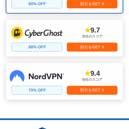
80
% OFF
割引をGET
9.7
当社のスコア
88
% OFF
割引をGET
9.4
当社のスコア
75
% OFF
割引をGET