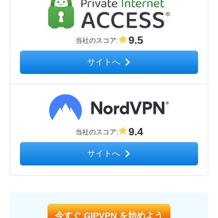
9.5
当社のスコア
:
サイトへ
9.4
当社のスコア
:
サイトへ
今すぐ GIPVPN を始めよう