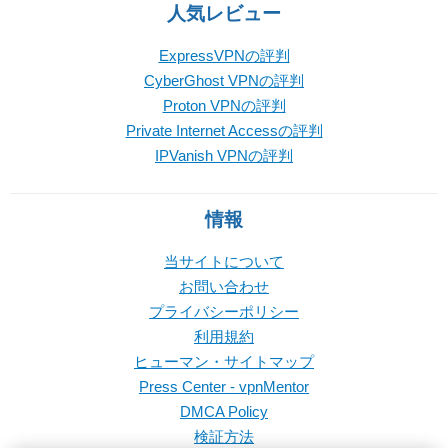
人気レビュー
ExpressVPNの評判
CyberGhost VPNの評判
Proton VPNの評判
Private Internet Accessの評判
IPVanish VPNの評判
情報
当サイトについて
お問い合わせ
プライバシーポリシー
利用規約
ヒューマン・サイトマップ
Press Center - vpnMentor
DMCA Policy
検証方法