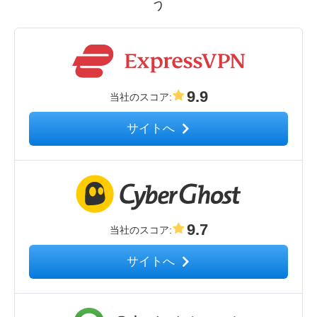
う
9.9
当社のスコア
:
サイトへ
9.7
当社のスコア
:
サイトへ