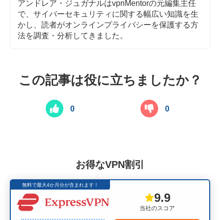
アンドレア・ジュガナルはvpnMentorの元編集主任
で、サイバーセキュリティに関する幅広い知識を生
かし、読者がオンラインプライバシーを保護する方
法を調査・分析してきました。
この記事は役に立ちましたか？
0
0
お得なVPN割引
無料で最大4か月分が含まれます！
9.9
当社のスコア