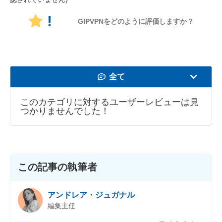
!
GIPVPNをどのように評価しますか？
全て
速度
このカテゴリに対するユーザーレビューは見
つかりませんでした！
動画の視聴
セキュリティ
カスタマーサポ
この記事の執筆者
アンドレア・ジュガナル
編集主任