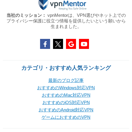
当社のミッション：
vpnMentorは、VPN選びやネット上での
プライバシー保護に役立つ情報を提供したいという願いから
生まれました。
カテゴリ・おすすめ人気ランキング
最新のブログ記事
おすすめのWindows対応VPN
おすすめのMac対応VPN
おすすめのiOS対応VPN
おすすめのAndroid対応VPN
ゲームにおすすめのVPN