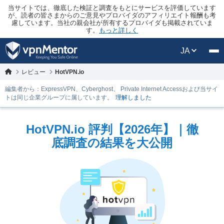
当サイトでは、徹底した検証と調査をもとにサービスを評価しています
が、読者の皆さまからのご意見やプロバイダのアフィリエイト報酬も考
慮しています。当社の親会社が所有するプロバイダも掲載されていま
す。
もっと詳しく
JA
レビュー
HotVPN.io
編集者から：ExpressVPN、Cyberghost、 Private Internet Accessおよび当サイ
トは同じ企業グループに属しています。
理解しました
HotVPN.io 評判【2026年】｜徹
底調査の結果を大公開