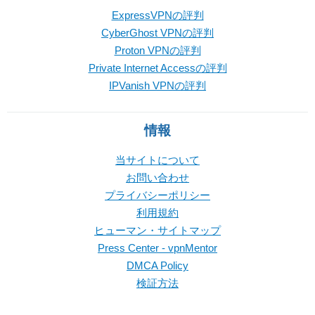
ExpressVPNの評判
CyberGhost VPNの評判
Proton VPNの評判
Private Internet Accessの評判
IPVanish VPNの評判
情報
当サイトについて
お問い合わせ
プライバシーポリシー
利用規約
ヒューマン・サイトマップ
Press Center - vpnMentor
DMCA Policy
検証方法