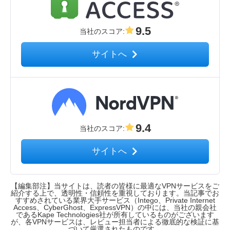
9.5
当社のスコア
:
サイトへ
9.4
当社のスコア
:
サイトへ
【編集部注】当サイトは、読者の皆様に最適なVPNサービスをご
紹介する上で、透明性・信頼性を重視しております。当記事でお
すすめされている業界大手サービス（Intego、Private Internet
Access、CyberGhost、ExpressVPN）の中には、当社の親会社
であるKape Technologies社が所有しているものがございます
が、各VPNサービスは、レビュー担当者による徹底的な検証に基
づいて厳選されたものです。