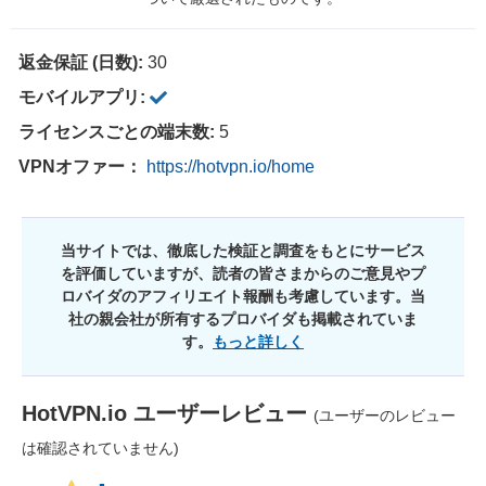
返金保証 (日数):
30
モバイルアプリ:
ライセンスごとの端末数:
5
VPNオファー：
https://hotvpn.io/home
当サイトでは、徹底した検証と調査をもとにサービス
を評価していますが、読者の皆さまからのご意見やプ
ロバイダのアフィリエイト報酬も考慮しています。当
社の親会社が所有するプロバイダも掲載されていま
す。
もっと詳しく
HotVPN.io
ユーザーレビュー
(ユーザーのレビュー
は確認されていません)