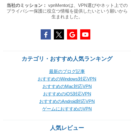
当社のミッション：
vpnMentorは、VPN選びやネット上での
プライバシー保護に役立つ情報を提供したいという願いから
生まれました。
カテゴリ・おすすめ人気ランキング
最新のブログ記事
おすすめのWindows対応VPN
おすすめのMac対応VPN
おすすめのiOS対応VPN
おすすめのAndroid対応VPN
ゲームにおすすめのVPN
人気レビュー