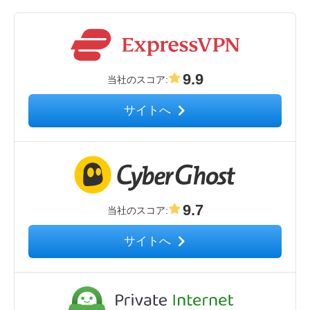
9.9
当社のスコア
:
サイトへ
9.7
当社のスコア
:
サイトへ