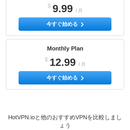
$
9.99
/
月
今すぐ始める
Monthly Plan
$
12.99
/
月
今すぐ始める
HotVPN.ioと他のおすすめVPNを比較しまし
ょう