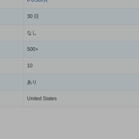
30 日
なし
500+
10
あり
United States