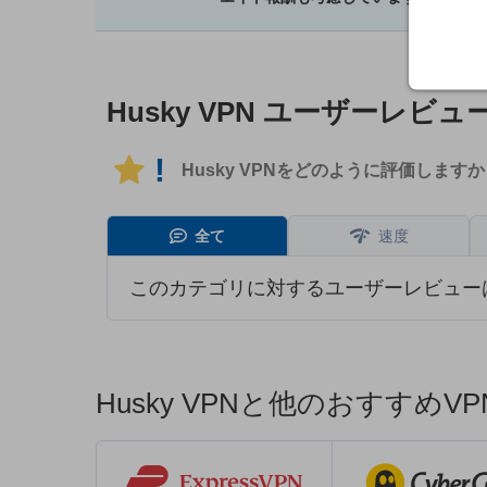
Husky VPN
ユーザーレビュ
!
Husky VPNをどのように評価します
全て
速度
このカテゴリに対するユーザーレビュー
Husky VPNと他のおすすめ