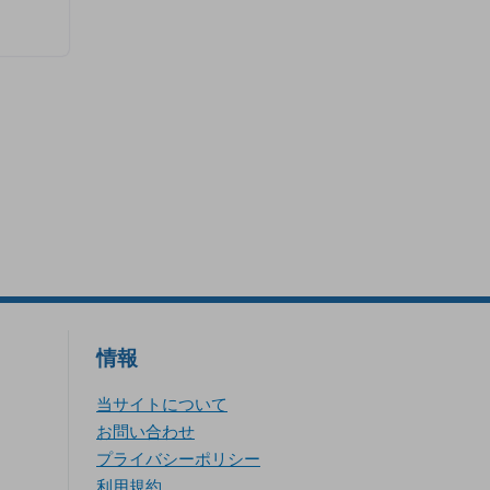
情報
当サイトについて
お問い合わせ
プライバシーポリシー
利用規約