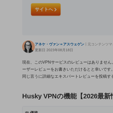
サイトへ
アネケ・ヴァン＝アスウェゲン
元コンテンツマ
更新日 2023年08月18日
現在、このVPNサービスのレビューはありません
ーザーレビューをお書きいただけるとと幸いです
同じ言うに詳細なエキスパートレビューを投稿す
Husky VPNの機能【2026最
💸
価格