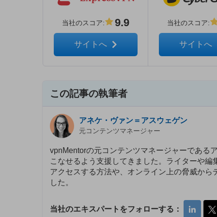
9.9
当社のスコア
:
当社のスコア
:
サイトへ
サイトへ
この記事の執筆者
アネケ・ヴァン＝アスウェゲン
元コンテンツマネージャー
vpnMentorの元コンテンツマネージャーで
こなせるよう支援してきました。ライターや編
アクセスする方法や、オンライン上の脅威から
した。
当社のエキスパートをフォローする：