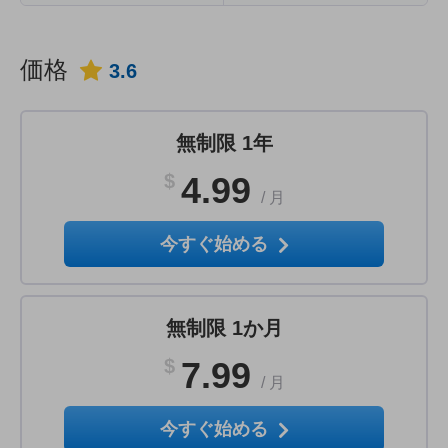
価格
3.6
無制限 1年
$
4.99
/
月
今すぐ始める
無制限 1か月
$
7.99
/
月
今すぐ始める