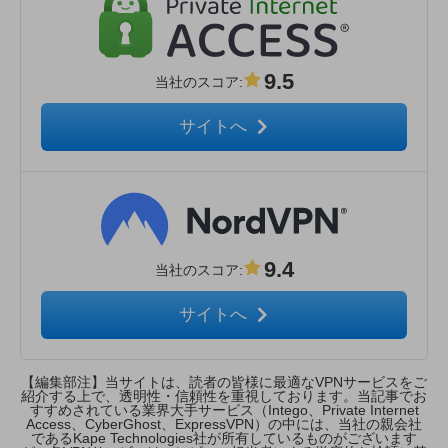
9.5
当社のスコア
:
サイトへ
9.4
当社のスコア
:
サイトへ
【編集部注】当サイトは、読者の皆様に最適なVPNサービスをご
紹介する上で、透明性・信頼性を重視しております。当記事でお
すすめされている業界大手サービス（Intego、Private Internet
Access、CyberGhost、ExpressVPN）の中には、当社の親会社
であるKape Technologies社が所有しているものがございます