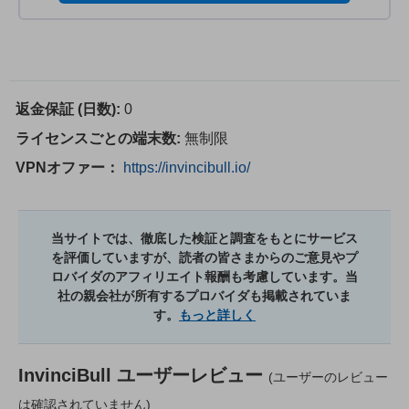
返金保証 (日数):
0
ライセンスごとの端末数:
無制限
VPNオファー：
https://invincibull.io/
当サイトでは、徹底した検証と調査をもとにサービス
を評価していますが、読者の皆さまからのご意見やプ
ロバイダのアフィリエイト報酬も考慮しています。当
社の親会社が所有するプロバイダも掲載されていま
す。
もっと詳しく
InvinciBull
ユーザーレビュー
(ユーザーのレビュー
は確認されていません)