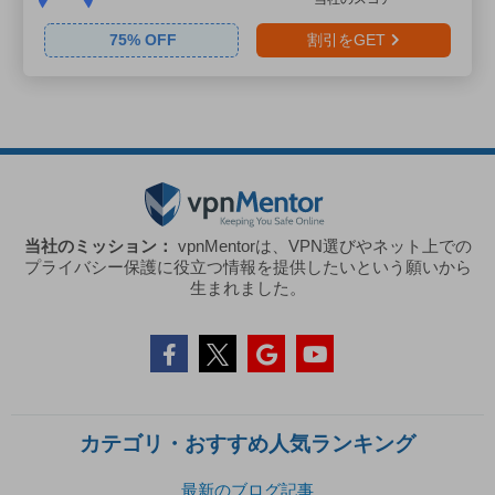
75
% OFF
割引をGET
当社のミッション：
vpnMentorは、VPN選びやネット上での
プライバシー保護に役立つ情報を提供したいという願いから
生まれました。
カテゴリ・おすすめ人気ランキング
最新のブログ記事