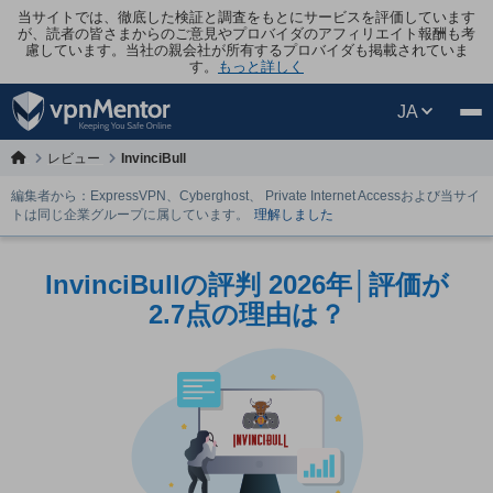
当サイトでは、徹底した検証と調査をもとにサービスを評価しています
が、読者の皆さまからのご意見やプロバイダのアフィリエイト報酬も考
慮しています。当社の親会社が所有するプロバイダも掲載されていま
す。
もっと詳しく
JA
レビュー
InvinciBull
編集者から：ExpressVPN、Cyberghost、 Private Internet Accessおよび当サイ
トは同じ企業グループに属しています。
理解しました
InvinciBullの評判 2026年│評価が
2.7点の理由は？