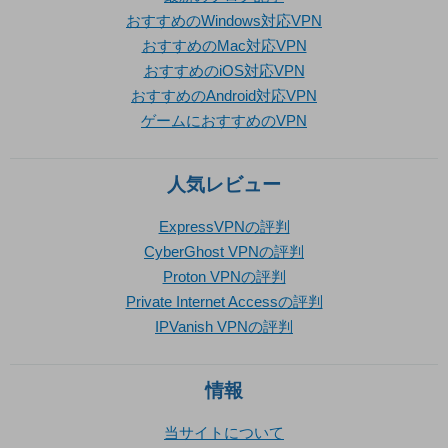
おすすめのWindows対応VPN
おすすめのMac対応VPN
おすすめのiOS対応VPN
おすすめのAndroid対応VPN
ゲームにおすすめのVPN
人気レビュー
ExpressVPNの評判
CyberGhost VPNの評判
Proton VPNの評判
Private Internet Accessの評判
IPVanish VPNの評判
情報
当サイトについて