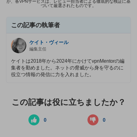
が、各VPNサービスは、レビュー担当者による徹底的な検証に基
づいて厳選されたものです。
この記事の執筆者
ケイト・ヴィール
編集主任
ケイトは2018年から2024年にかけてvpnMentorの編
集者を勤めました。ネットの脅威から身を守るのに
役立つ情報の発信に力を入れました。
この記事は役に立ちましたか？
0
0