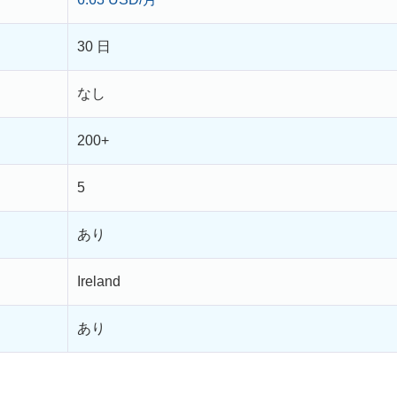
30 日
なし
200+
5
あり
Ireland
あり