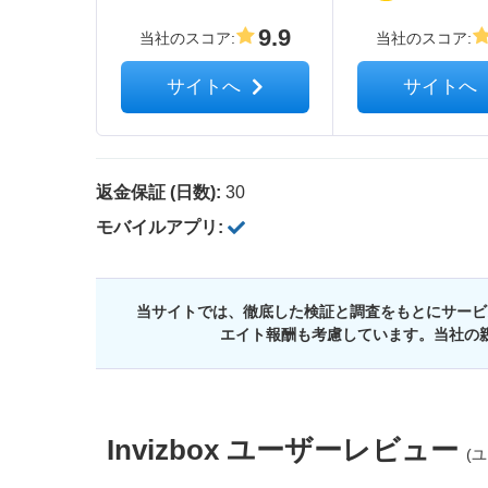
9.9
当社のスコア
:
当社のスコア
:
サイトへ
サイトへ
返金保証 (日数):
30
モバイルアプリ:
当サイトでは、徹底した検証と調査をもとにサービ
エイト報酬も考慮しています。当社の
Invizbox
ユーザーレビュー
(