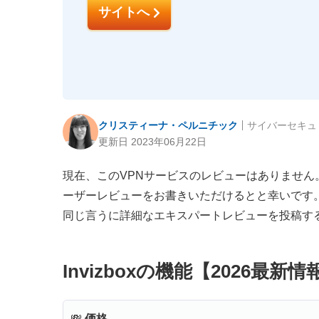
サイトへ
クリスティーナ・ペルニチック
サイバーセキュ
更新日 2023年06月22日
現在、このVPNサービスのレビューはありません
ーザーレビューをお書きいただけるとと幸いです
同じ言うに詳細なエキスパートレビューを投稿す
Invizboxの機能【2026最新情
💸
価格