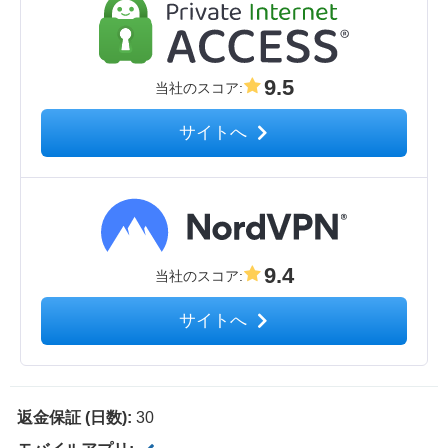
9.5
当社のスコア
:
サイトへ
9.4
当社のスコア
:
サイトへ
返金保証 (日数):
30