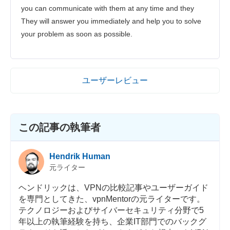
you can communicate with them at any time and they
They will answer you immediately and help you to solve
your problem as soon as possible.
ユーザーレビュー
この記事の執筆者
Hendrik Human
元ライター
ヘンドリックは、VPNの比較記事やユーザーガイド
を専門としてきた、vpnMentorの元ライターです。
テクノロジーおよびサイバーセキュリティ分野で5
年以上の執筆経験を持ち、企業IT部門でのバックグ