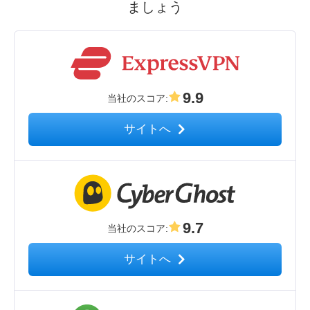
ましょう
9.9
当社のスコア
:
サイトへ
9.7
当社のスコア
:
サイトへ