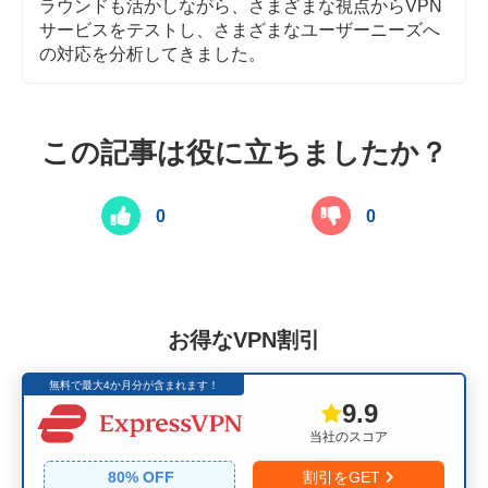
ラウンドも活かしながら、さまざまな視点からVPN
サービスをテストし、さまざまなユーザーニーズへ
の対応を分析してきました。
この記事は役に立ちましたか？
0
0
お得なVPN割引
無料で最大4か月分が含まれます！
9.9
当社のスコア
80
% OFF
割引をGET