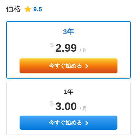
価格
9.5
3年
$
2.99
/
月
今すぐ始める
1年
$
3.00
/
月
今すぐ始める