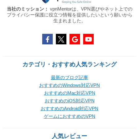
当社のミッション：
vpnMentorは、VPN選びやネット上での
プライバシー保護に役立つ情報を提供したいという願いから
生まれました。
カテゴリ・おすすめ人気ランキング
最新のブログ記事
おすすめのWindows対応VPN
おすすめのMac対応VPN
おすすめのiOS対応VPN
おすすめのAndroid対応VPN
ゲームにおすすめのVPN
人気レビュー