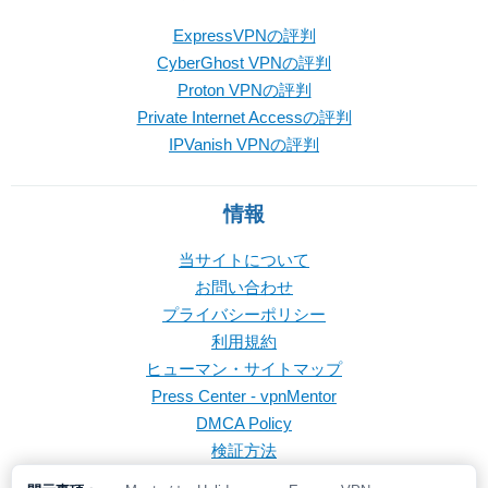
ExpressVPNの評判
CyberGhost VPNの評判
Proton VPNの評判
Private Internet Accessの評判
IPVanish VPNの評判
情報
当サイトについて
お問い合わせ
プライバシーポリシー
利用規約
ヒューマン・サイトマップ
Press Center - vpnMentor
DMCA Policy
検証方法