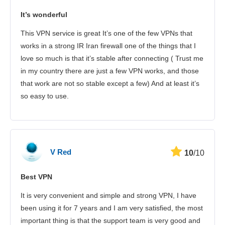
It’s wonderful
This VPN service is great It’s one of the few VPNs that
works in a strong IR Iran firewall one of the things that I
love so much is that it’s stable after connecting ( Trust me
in my country there are just a few VPN works, and those
that work are not so stable except a few) And at least it’s
so easy to use.
V Red
10
/10
Best VPN
It is very convenient and simple and strong VPN, I have
been using it for 7 years and I am very satisfied, the most
important thing is that the support team is very good and