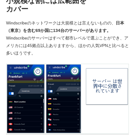
小規模な割には広範囲を
カバー
Windscribeのネットワークは大規模とは言えないものの、
日本
（東京）を含む69か国に134台のサーバーがあります。
Windscribeのサーバーはすべて都市レベルで選ぶことができ、ア
メリカには45拠点以上ありますから、ほかの人気VPNと比べると
多いほうです。