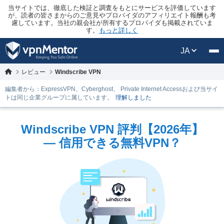
当サイトでは、徹底した検証と調査をもとにサービスを評価しています
が、読者の皆さまからのご意見やプロバイダのアフィリエイト報酬も考
慮しています。当社の親会社が所有するプロバイダも掲載されていま
す。
もっと詳しく
JA
レビュー
Windscribe VPN
編集者から：ExpressVPN、Cyberghost、 Private Internet Accessおよび当サイ
トは同じ企業グループに属しています。
理解しました
Windscribe VPN 評判【2026年】
— 信用できる無料VPN？