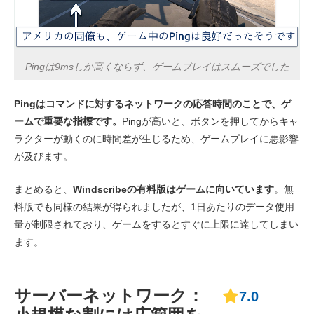
Pingは9msしか高くならず、ゲームプレイはスムーズでした
Pingはコマンドに対するネットワークの応答時間のことで、ゲ
ームで重要な指標です。
Pingが高いと、ボタンを押してからキャ
ラクターが動くのに時間差が生じるため、ゲームプレイに悪影響
が及びます。
まとめると、
Windscribeの有料版はゲームに向いています
。無
料版でも同様の結果が得られましたが、1日あたりのデータ使用
量が制限されており、ゲームをするとすぐに上限に達してしまい
ます。
サーバーネットワーク：
7.0