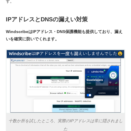
す。
IPアドレスとDNSの漏えい対策
WindscribeはIPアドレス・DNS保護機能も提供しており、漏え
いを確実に防いでくれます。
十数か所を試したところ、実際のIPアドレスは常に隠されまし
た