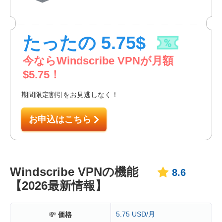
たったの
5.75
$
今ならWindscribe VPNが月額
$
5.75
！
期間限定割引をお見逃しなく！
お申込はこちら
Windscribe VPNの機能
8.6
【2026最新情報】
5.75 USD/月
💸
価格