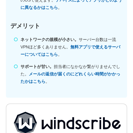
のOSで使えます。
デバイスによってアプリがどのよう
に異なるかはこちら
。
デメリット
ネットワークの規模が小さい。
サーバー台数は一流
VPNほど多くありません。
無料アプリで使えるサーバ
ーについてはこちら
。
サポートが甘い。
担当者になかなか繋がりませんでし
た。
メールの返信が届くのにどれくらい時間がかかっ
たかはこちら
。