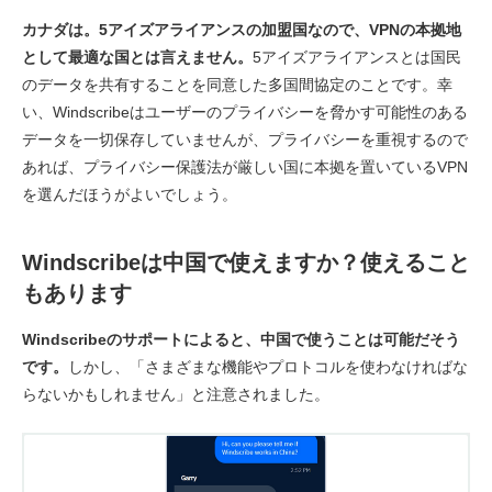
カナダは。5アイズアライアンスの加盟国なので、VPNの本拠地
として最適な国とは言えません。
5アイズアライアンスとは国民
のデータを共有することを同意した多国間協定のことです。幸
い、Windscribeはユーザーのプライバシーを脅かす可能性のある
データを一切保存していませんが、プライバシーを重視するので
あれば、プライバシー保護法が厳しい国に本拠を置いているVPN
を選んだほうがよいでしょう。
Windscribeは中国で使えますか？使えること
もあります
Windscribeのサポートによると、中国で使うことは可能だそう
です。
しかし、「さまざまな機能やプロトコルを使わなければな
らないかもしれません」と注意されました。