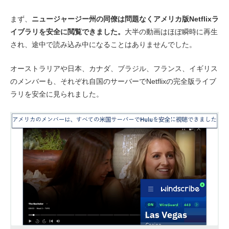
まず、
ニュージャージー州の同僚は問題なくアメリカ版Netflixラ
イブラリを安全に閲覧できました。
大半の動画はほぼ瞬時に再生
され、途中で読み込み中になることはありませんでした。
オーストラリアや日本、カナダ、ブラジル、フランス、イギリス
のメンバーも、それぞれ自国のサーバーでNetflixの完全版ライブ
ラリを安全に見られました。