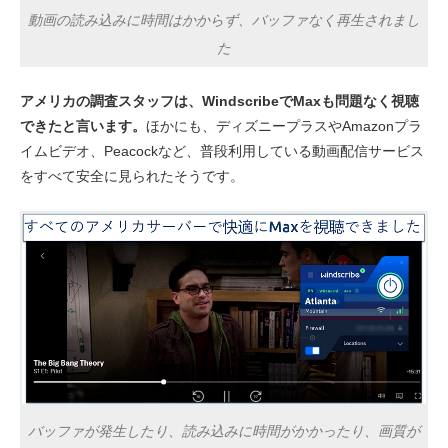
動画の読み込みに時間はかからず、バッファなく再生されまし
た
アメリカの調査スタッフは、WindscribeでMaxも問題なく視聴
できたと言います。
ほかにも、ディズニープラスやAmazonプラ
イムビデオ、Peacockなど、普段利用している動画配信サービス
をすべて安全に見られたそうです。
バッファが発生したり、読み込みに時間がかかったり、画質が