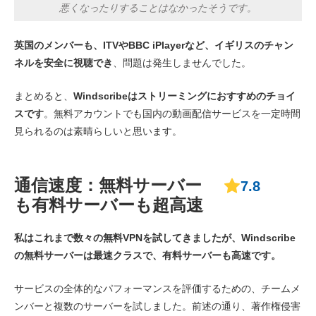
悪くなったりすることはなかったそうです。
英国のメンバーも、ITVやBBC iPlayerなど、イギリスのチャン
ネルを安全に視聴でき
、問題は発生しませんでした。
まとめると、
Windscribeはストリーミングにおすすめのチョイ
スです
。無料アカウントでも国内の動画配信サービスを一定時間
見られるのは素晴らしいと思います。
通信速度：無料サーバー
7.8
も有料サーバーも超高速
私はこれまで数々の無料VPNを試してきましたが、Windscribe
の無料サーバーは最速クラスで、有料サーバーも高速です。
サービスの全体的なパフォーマンスを評価するための、チームメ
ンバーと複数のサーバーを試しました。前述の通り、著作権侵害