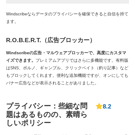
Windscribeならデータのプライバシーを確保できると自信を持て
ます。
R.O.B.E.R.T.（広告ブロッカー）
Windscribeの広告・マルウェアブロッカーで、高度にカスタマ
イズできます。
プレミアムアプリではさらに多機能です。有料版
はSNS、ポルノ、ギャンブル、クリックベイト（釣り記事）など
もブロックしてくれます。便利な追加機能ですが、オンにしても
バナー広告などが表示されることがありました。
プライバシー：些細な問
8.2
題はあるものの、素晴ら
しいポリシー