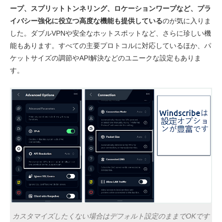
ープ、スプリットトンネリング、ロケーションワープなど、プラ
イバシー強化に役立つ高度な機能も提供している
のが気に入りま
した。ダブルVPNや安全なホットスポットなど、さらに珍しい機
能もあります。すべての主要プロトコルに対応しているほか、パ
ケットサイズの調節やAPI解決などのユニークな設定もありま
す。
カスタマイズしたくない場合はデフォルト設定のままでOKです