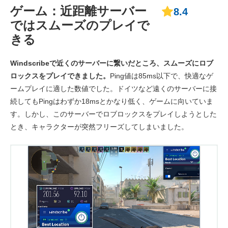
ゲーム：近距離サーバー
8.4
ではスムーズのプレイで
きる
Windscribeで近くのサーバーに繋いだところ、スムーズにロブ
ロックスをプレイできました。
Ping値は85ms以下で、快適なゲ
ームプレイに適した数値でした。ドイツなど遠くのサーバーに接
続してもPingはわずか18msとかなり低く、ゲームに向いていま
す。しかし、このサーバーでロブロックスをプレイしようとした
とき、キャラクターが突然フリーズしてしまいました。