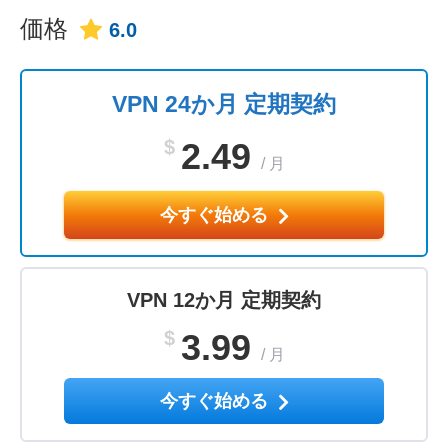
価格
6.0
VPN 24か月 定期契約
$
2.49
/
月
今すぐ始める
VPN 12か月 定期契約
$
3.99
/
月
今すぐ始める