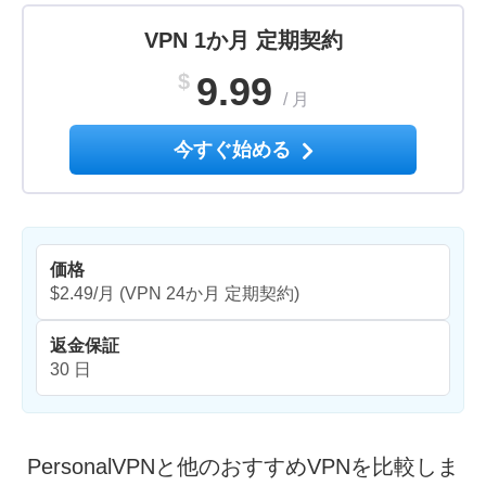
VPN 1か月 定期契約
$
9.99
/
月
今すぐ始める
価格
$2.49/月
(VPN 24か月 定期契約)
返金保証
30 日
PersonalVPNと他のおすすめVPNを比較しま