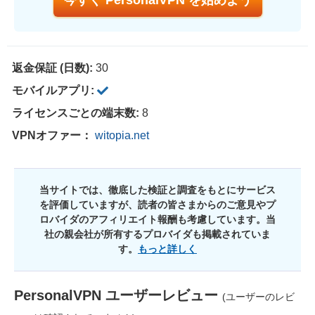
今すぐ PersonalVPN を始めよう
返金保証 (日数):
30
モバイルアプリ:
ライセンスごとの端末数:
8
VPNオファー：
witopia.net
当サイトでは、徹底した検証と調査をもとにサービス
を評価していますが、読者の皆さまからのご意見やプ
ロバイダのアフィリエイト報酬も考慮しています。当
社の親会社が所有するプロバイダも掲載されていま
す。
もっと詳しく
PersonalVPN
ユーザーレビュー
(ユーザーのレビ