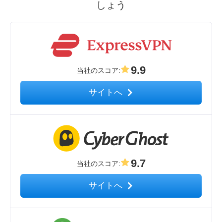
しょう
9.9
当社のスコア
:
サイトへ
9.7
当社のスコア
:
サイトへ