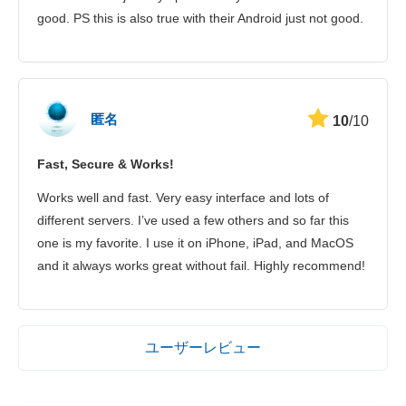
good. PS this is also true with their Android just not good.
匿名
10
/10
Fast, Secure & Works!
Works well and fast. Very easy interface and lots of
different servers. I’ve used a few others and so far this
one is my favorite. I use it on iPhone, iPad, and MacOS
and it always works great without fail. Highly recommend!
ユーザーレビュー