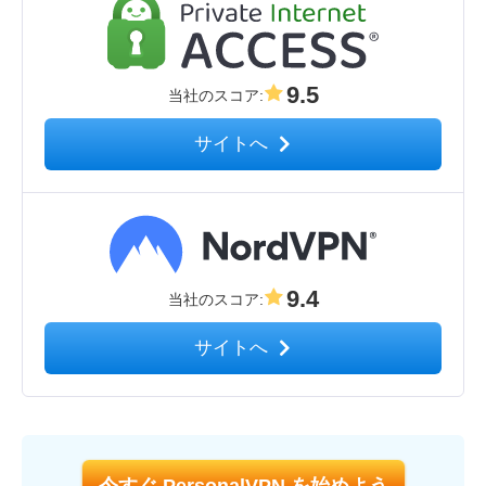
9.5
当社のスコア
:
サイトへ
9.4
当社のスコア
:
サイトへ