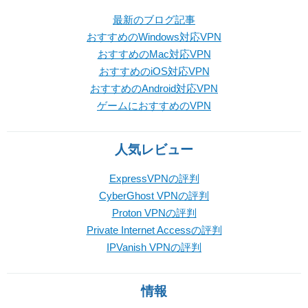
最新のブログ記事
おすすめのWindows対応VPN
おすすめのMac対応VPN
おすすめのiOS対応VPN
おすすめのAndroid対応VPN
ゲームにおすすめのVPN
人気レビュー
ExpressVPNの評判
CyberGhost VPNの評判
Proton VPNの評判
Private Internet Accessの評判
IPVanish VPNの評判
情報