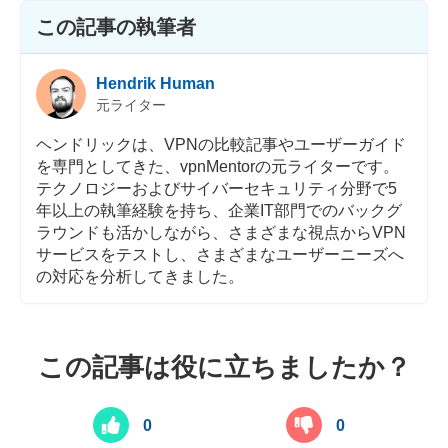
この記事の執筆者
Hendrik Human
元ライター
ヘンドリックは、VPNの比較記事やユーザーガイド
を専門としてきた、vpnMentorの元ライターです。
テクノロジーおよびサイバーセキュリティ分野で5
年以上の執筆経験を持ち、企業IT部門でのバックグ
ラウンドも活かしながら、さまざまな視点からVPN
サービスをテストし、さまざまなユーザーニーズへ
の対応を分析してきました。
この記事は役に立ちましたか？
0
0