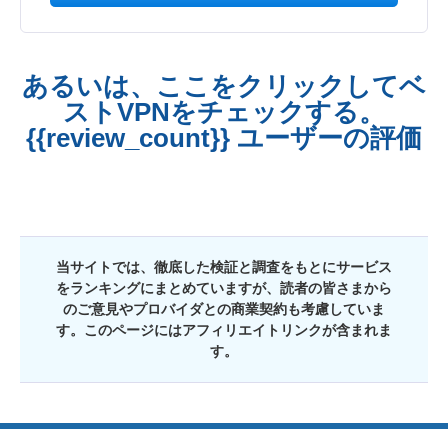
あるいは、ここをクリックしてベ
ストVPNをチェックする。
{{review_count}} ユーザーの評価
当サイトでは、徹底した検証と調査をもとにサービス
をランキングにまとめていますが、読者の皆さまから
のご意見やプロバイダとの商業契約も考慮していま
す。このページにはアフィリエイトリンクが含まれま
す。