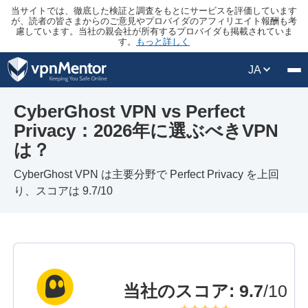
当サイトでは、徹底した検証と調査をもとにサービスを評価しています
が、読者の皆さまからのご意見やプロバイダのアフィリエイト報酬も考
慮しています。当社の親会社が所有するプロバイダも掲載されていま
す。
もっと詳しく
JA
CyberGhost VPN vs Perfect
Privacy：2026年に選ぶべきVPN
は？
CyberGhost VPN は主要分野で Perfect Privacy を上回
り、スコアは 9.7/10
当社のスコア
:
9.7
/10