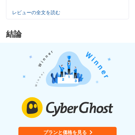
レビューの全文を読む
結論
プランと価格を見る