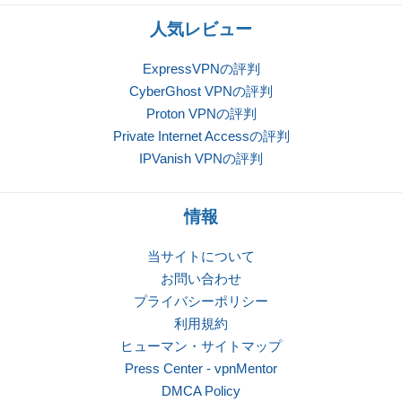
人気レビュー
ExpressVPNの評判
CyberGhost VPNの評判
Proton VPNの評判
Private Internet Accessの評判
IPVanish VPNの評判
情報
当サイトについて
お問い合わせ
プライバシーポリシー
利用規約
ヒューマン・サイトマップ
Press Center - vpnMentor
DMCA Policy