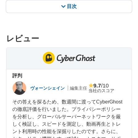
目次
レビュー
評判
9.7
/10
ヴォーンシェイン
編集主任
当社のスコア
その答えを探るため、数週間に渡ってCyberGhost
の徹底評価を行いました。プライバシーポリシー
を分析し、グローバルサーバーネットワークを厳
しく検証し、スピードを測定し、動画再生とトレ
ント利用時の性能を深掘りしたのです。さらに、