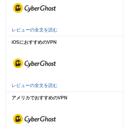
レビューの全文を読む
iOSにおすすめのVPN
レビューの全文を読む
アメリカでおすすめのVPN