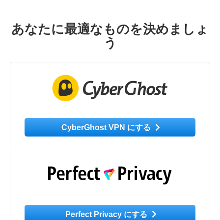
あなたに最適なものを決めましょ
う
CyberGhost VPN にする
Perfect Privacy にする