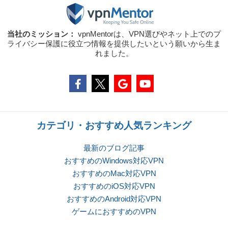
当社のミッション：
vpnMentorは、VPN選びやネット上でのプ
ライバシー保護に役立つ情報を提供したいという願いから生ま
れました。
カテゴリ・おすすめ人気ランキング
最新のブログ記事
おすすめのWindows対応VPN
おすすめのMac対応VPN
おすすめのiOS対応VPN
おすすめのAndroid対応VPN
ゲームにおすすめのVPN