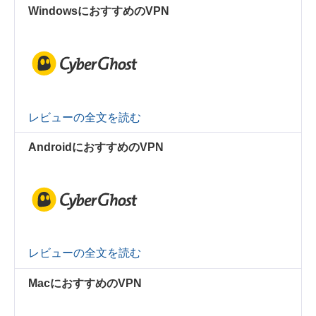
WindowsにおすすめのVPN
レビューの全文を読む
AndroidにおすすめのVPN
レビューの全文を読む
MacにおすすめのVPN