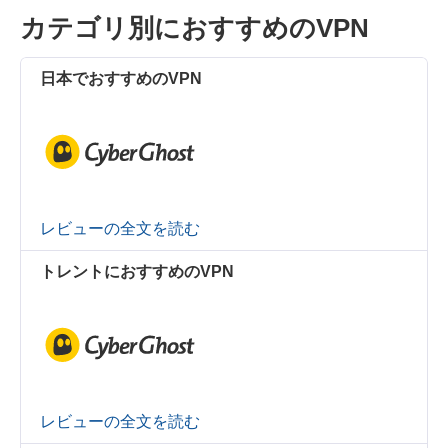
カテゴリ別におすすめのVPN
日本でおすすめのVPN
レビューの全文を読む
トレントにおすすめのVPN
レビューの全文を読む