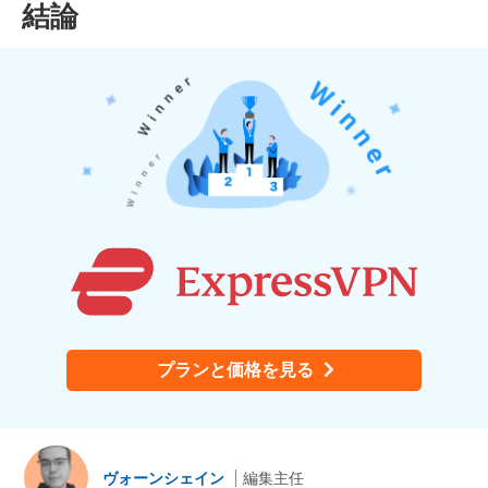
結論
プランと価格を見る
ヴォーンシェイン
編集主任