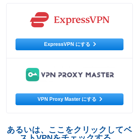
ExpressVPN にする
VPN Proxy Master にする
あるいは、ここをクリックしてベ
ストVPNをチェックする。