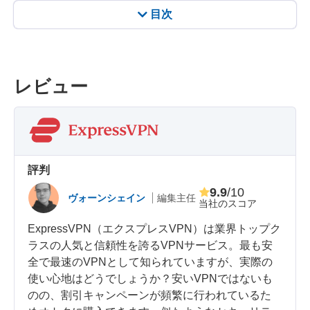
目次
レビュー
評判
9.9
/10
ヴォーンシェイン
編集主任
当社のスコア
ExpressVPN（エクスプレスVPN）は業界トップク
ラスの人気と信頼性を誇るVPNサービス。最も安
全で最速のVPNとして知られていますが、実際の
使い心地はどうでしょうか？安いVPNではないも
のの、割引キャンペーンが頻繁に行われているた