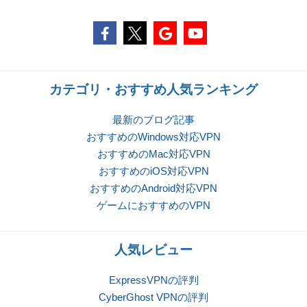
カテゴリ・おすすめ人気ランキング
最新のブログ記事
おすすめのWindows対応VPN
おすすめのMac対応VPN
おすすめのiOS対応VPN
おすすめのAndroid対応VPN
ゲームにおすすめのVPN
人気レビュー
ExpressVPNの評判
CyberGhost VPNの評判