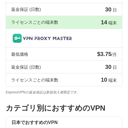
30
返金保証 (日数)
日
14
ライセンスごとの端末数
端末
$3.75
最低価格
/月
30
返金保証 (日数)
日
10
ライセンスごとの端末数
端末
ExpressVPNの返金保証は新規加入者限定です。
カテゴリ別におすすめのVPN
日本でおすすめのVPN