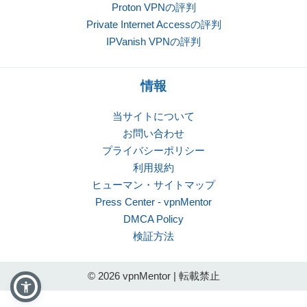
Proton VPNの評判
Private Internet Accessの評判
IPVanish VPNの評判
情報
当サイトについて
お問い合わせ
プライバシーポリシー
利用規約
ヒューマン・サイトマップ
Press Center - vpnMentor
DMCA Policy
検証方法
© 2026 vpnMentor | 転載禁止