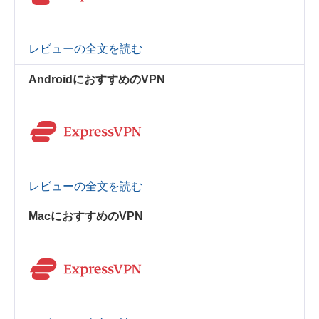
レビューの全文を読む
AndroidにおすすめのVPN
レビューの全文を読む
MacにおすすめのVPN