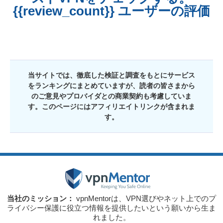
{{review_count}} ユーザーの評価
当サイトでは、徹底した検証と調査をもとにサービス
をランキングにまとめていますが、読者の皆さまから
のご意見やプロバイダとの商業契約も考慮していま
す。このページにはアフィリエイトリンクが含まれま
す。
当社のミッション：
vpnMentorは、VPN選びやネット上でのプ
ライバシー保護に役立つ情報を提供したいという願いから生ま
れました。