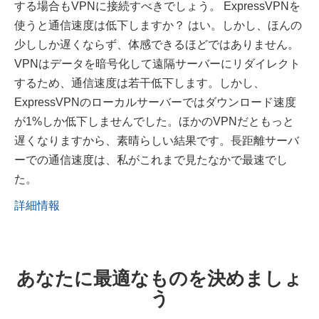
する場合もVPNに接続すべきでしょう。 ExpressVPNを
使うと通信速度は低下しますか？ はい。しかし、ほんの
少ししか遅くならず、体感できるほどではありません。
VPNはデータを暗号化して遠隔サーバーにリダイレクト
するため、通信速度は若干低下します。しかし、
ExpressVPNのローカルサーバーではダウンロード速度
が1%しか低下しませんでした。ほかのVPNだともっと
遅くなりますから、素晴らしい結果です。長距離サーバ
ーでの通信速度は、私がこれまで見たなかで最速でし
た。
詳細情報
あなたに最適なものを決めましょ
う