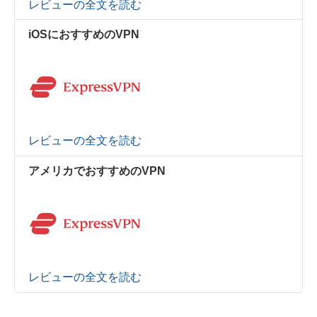
レビューの全文を読む
iOSにおすすめのVPN
レビューの全文を読む
アメリカでおすすめのVPN
レビューの全文を読む