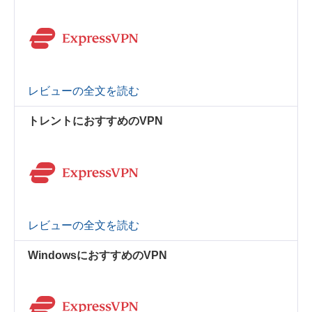
レビューの全文を読む
トレントにおすすめのVPN
レビューの全文を読む
WindowsにおすすめのVPN