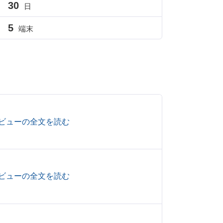
30
日
5
端末
ビューの全文を読む
ビューの全文を読む