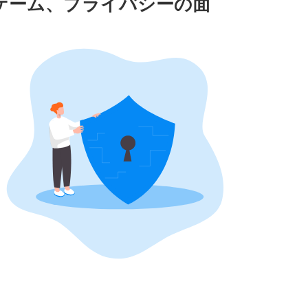
ング、ゲーム、プライバシーの面