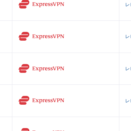
レ
レ
レ
レ