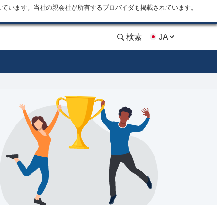
しています。当社の親会社が所有するプロバイダも掲載されています。
検索
JA