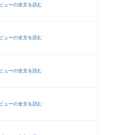
ビューの全文を読む
ビューの全文を読む
ビューの全文を読む
ビューの全文を読む