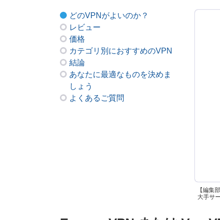
どのVPNがよいのか？
レビュー
価格
カテゴリ別におすすめのVPN
結論
あなたに最適なものを決めま
しょう
よくあるご質問
【編集
大手サービ