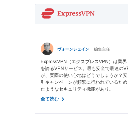
ヴォーンシェイン
編集主任
ExpressVPN（エクスプレスVPN）は
を誇るVPNサービス。最も安全で最速のV
が、実際の使い心地はどうでしょうか？安
引キャンペーンが頻繁に行われているため
たようなセキュリティ機能があり...
全て読む