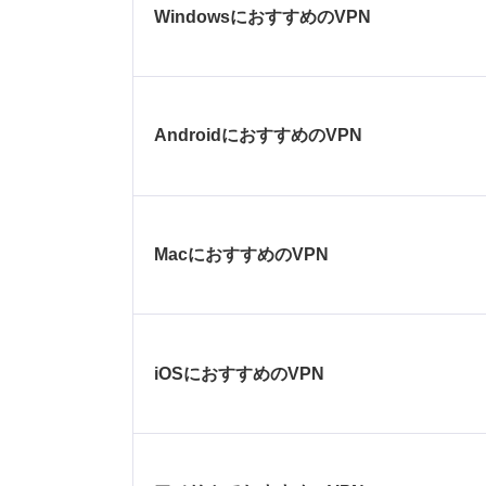
WindowsにおすすめのVPN
AndroidにおすすめのVPN
MacにおすすめのVPN
iOSにおすすめのVPN