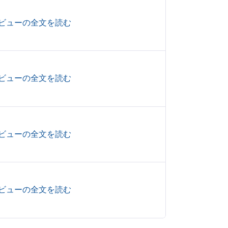
ビューの全文を読む
ビューの全文を読む
ビューの全文を読む
ビューの全文を読む