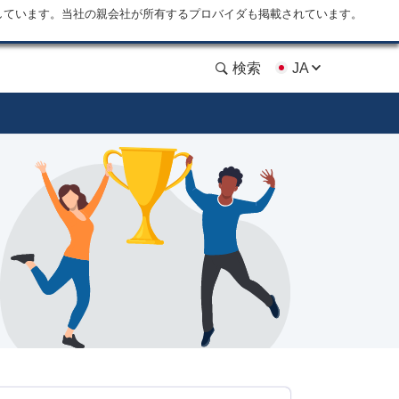
しています。当社の親会社が所有するプロバイダも掲載されています。
検索
JA