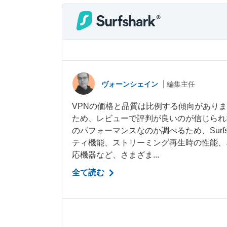
ヴォーンシェイン
編集主任
VPNの価格と品質は比例する傾向があります。
ため、レビューで評判が良いのが信じられ
のパフォーマンスなのか調べるため、Surfs
ティ機能、ストリーミング再生時の性能、
応機器など、さまざま...
全て読む