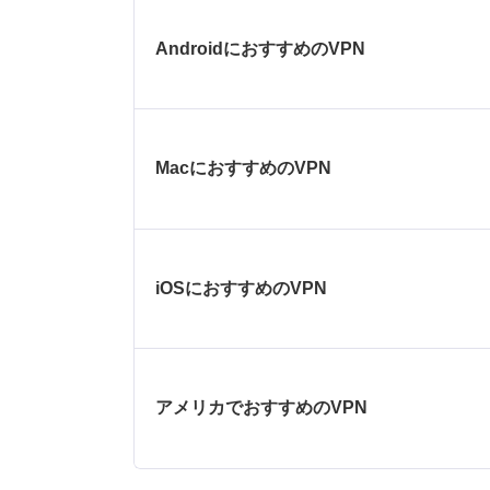
AndroidにおすすめのVPN
MacにおすすめのVPN
iOSにおすすめのVPN
アメリカでおすすめのVPN