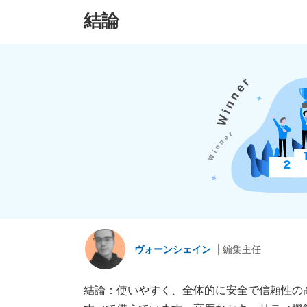
結論
ヴォーンシェイン
編集主任
結論：使いやすく、全体的に安全で信頼性の高いV