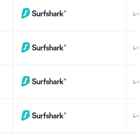
レ
レ
レ
レ