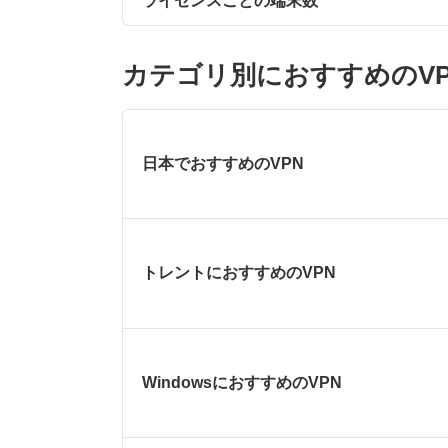
ライセンスごとの端末数
カテゴリ別におすすめのVP
日本でおすすめのVPN
トレントにおすすめのVPN
WindowsにおすすめのVPN