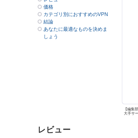
価格
カテゴリ別におすすめのVPN
結論
あなたに最適なものを決めま
しょう
【編集
大手サービ
レビュー