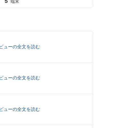
5
端末
ビューの全文を読む
ビューの全文を読む
ビューの全文を読む