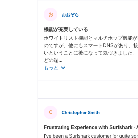
お
おおぞら
機能が充実している
ホワイトリスト機能とマルチホップ機能があるの
のですが、他にもスマートDNSがあり、
いということに後になって気づきました。
どの端
...
もっと
C
Christopher Smith
Frustrating Experience with Surfshark - 
I’ve been a Surfshark customer for quite s