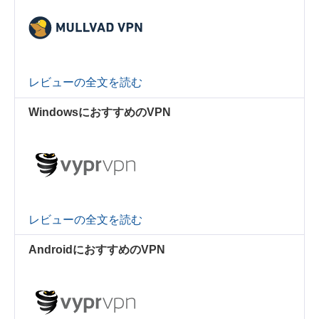
レビューの全文を読む
WindowsにおすすめのVPN
レビューの全文を読む
AndroidにおすすめのVPN