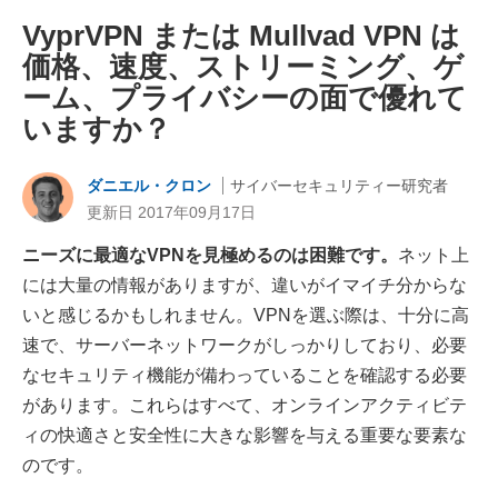
VyprVPN または Mullvad VPN は
価格、速度、ストリーミング、ゲ
ーム、プライバシーの面で優れて
いますか？
ダニエル・クロン
サイバーセキュリティー研究者
更新日 2017年09月17日
ニーズに最適なVPNを見極めるのは困難です。
ネット上
には大量の情報がありますが、違いがイマイチ分からな
いと感じるかもしれません。VPNを選ぶ際は、十分に高
速で、サーバーネットワークがしっかりしており、必要
なセキュリティ機能が備わっていることを確認する必要
があります。これらはすべて、オンラインアクティビテ
ィの快適さと安全性に大きな影響を与える重要な要素な
のです。