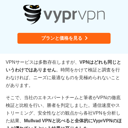
プランと価格を見る
VPNサービスは多数存在しますが、
VPNはどれも同じと
いうわけではありません
。時間をかけて検証と調査を行
わなければ、ニーズに最適なものを見極められないこと
があります。
そこで、当社のエキスパートチームと筆者がVPNの徹底
検証と比較を行い、勝者を判定しました。通信速度やス
トリーミング、安全性などの観点から各社VPNを分析し
た結果、
Mullvad VPNと比べると全体的にVyprVPNのほ