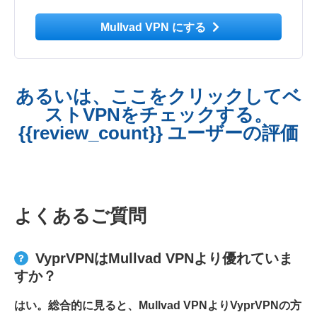
Mullvad VPN にする
あるいは、ここをクリックしてベ
ストVPNをチェックする。
{{review_count}} ユーザーの評価
よくあるご質問
VyprVPNはMullvad VPNより優れていま
すか？
はい。総合的に見ると、Mullvad VPNよりVyprVPNの方