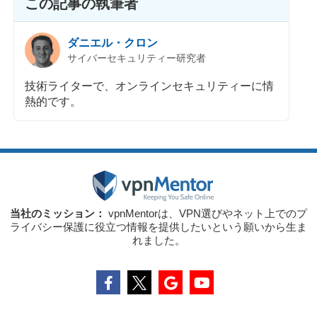
この記事の執筆者
ダニエル・クロン
サイバーセキュリティー研究者
技術ライターで、オンラインセキュリティーに情
熱的です。
当社のミッション：
vpnMentorは、VPN選びやネット上でのプ
ライバシー保護に役立つ情報を提供したいという願いから生ま
れました。