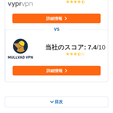
詳細情報
当社のスコア
:
7.4
/10
詳細情報
目次