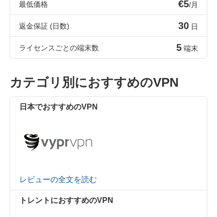
€5
最低価格
/月
30
返金保証 (日数)
日
5
ライセンスごとの端末数
端末
カテゴリ別におすすめのVPN
日本でおすすめのVPN
レビューの全文を読む
トレントにおすすめのVPN