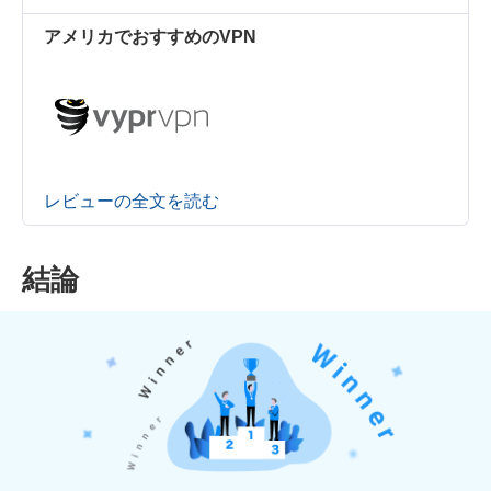
アメリカでおすすめのVPN
レビューの全文を読む
結論