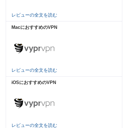
レビューの全文を読む
MacにおすすめのVPN
レビューの全文を読む
iOSにおすすめのVPN
レビューの全文を読む