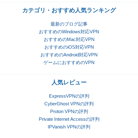
カテゴリ・おすすめ人気ランキング
最新のブログ記事
おすすめのWindows対応VPN
おすすめのMac対応VPN
おすすめのiOS対応VPN
おすすめのAndroid対応VPN
ゲームにおすすめのVPN
人気レビュー
ExpressVPNの評判
CyberGhost VPNの評判
Proton VPNの評判
Private Internet Accessの評判
IPVanish VPNの評判