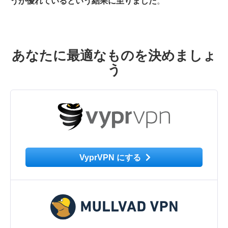
うが優れているという結果に至りました
。
あなたに最適なものを決めましょ
う
VyprVPN にする