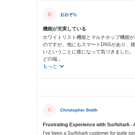
お
おおぞら
機能が充実している
ホワイトリスト機能とマルチホップ機能があるの
のですが、他にもスマートDNSがあり、
いということに後になって気づきました。
どの端
...
もっと
C
Christopher Smith
Frustrating Experience with Surfshark - 
I’ve been a Surfshark customer for quite s