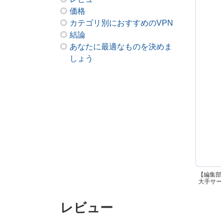
価格
カテゴリ別におすすめのVPN
結論
あなたに最適なものを決めま
しょう
【編集
大手サービ
レビュー