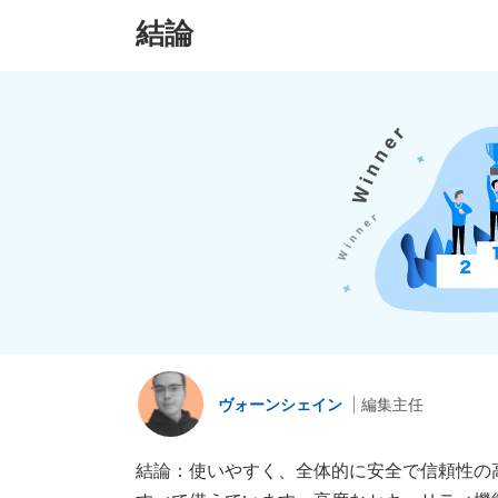
結論
ヴォーンシェイン
編集主任
結論：使いやすく、全体的に安全で信頼性の高いV