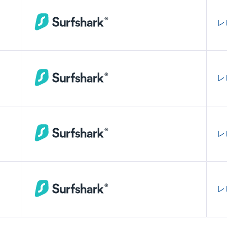
レ
レ
レ
レ