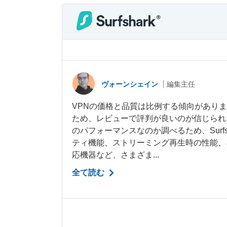
ヴォーンシェイン
編集主任
VPNの価格と品質は比例する傾向があります。
ため、レビューで評判が良いのが信じられ
のパフォーマンスなのか調べるため、Surfs
ティ機能、ストリーミング再生時の性能、
応機器など、さまざま...
全て読む