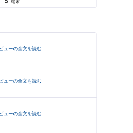
5
端末
ビューの全文を読む
ビューの全文を読む
ビューの全文を読む