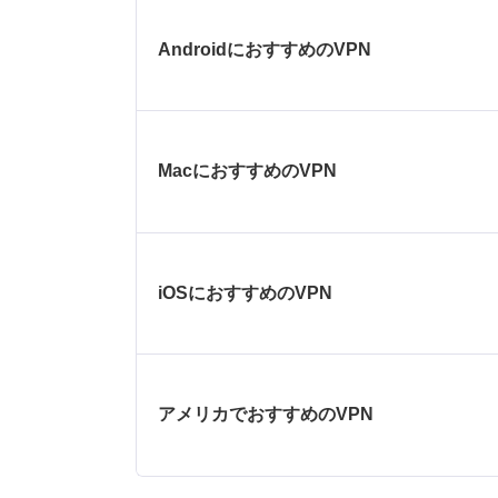
AndroidにおすすめのVPN
MacにおすすめのVPN
iOSにおすすめのVPN
アメリカでおすすめのVPN