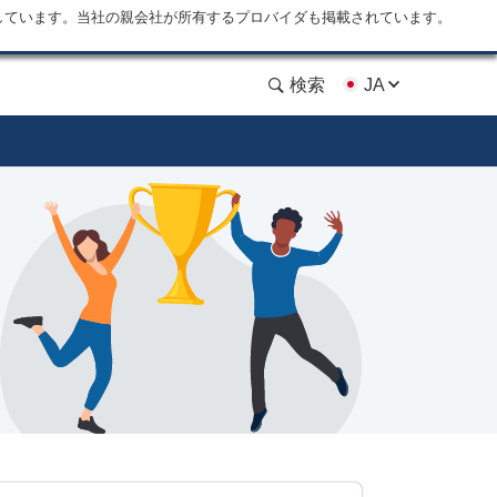
しています。当社の親会社が所有するプロバイダも掲載されています。
検索
JA