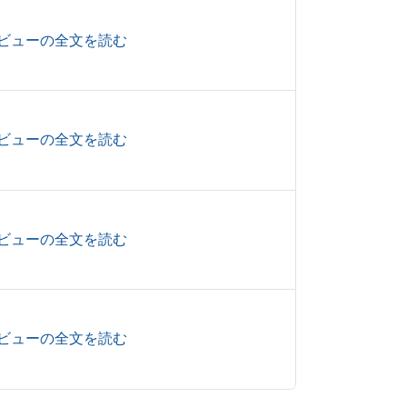
ビューの全文を読む
ビューの全文を読む
ビューの全文を読む
ビューの全文を読む