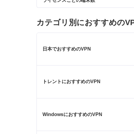
ライセンスごとの端末数
カテゴリ別におすすめのVP
日本でおすすめのVPN
トレントにおすすめのVPN
WindowsにおすすめのVPN