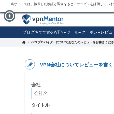
当サイトでは、徹底した検証と調査をもとにサービスを評価していま
ブログ
おすすめのVPN
ツール
クーポン
レビュ
VPN プロバイダーについてあなたのレビューをお書きくだ
VPN会社についてレビューを書く
会社
タイトル