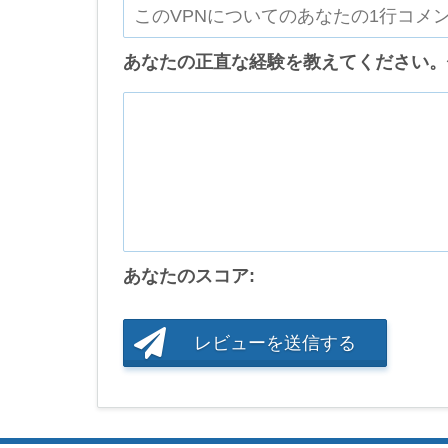
あなたの正直な経験を教えてください。
あなたのスコア:
レビューを送信する