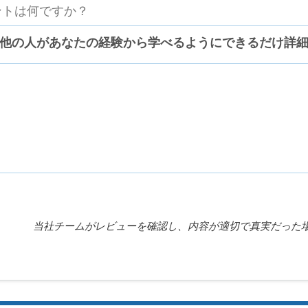
他の人があなたの経験から学べるようにできるだけ詳
当社チームがレビューを確認し、内容が適切で真実だった場