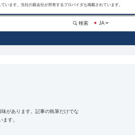
しています。当社の親会社が所有するプロバイダも掲載されています。
検索
JA
に興味があります。記事の執筆だけでな
います。