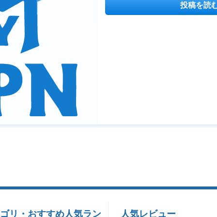
投稿を読
ゴリ・おすすめ人気ラン
人気レビュー