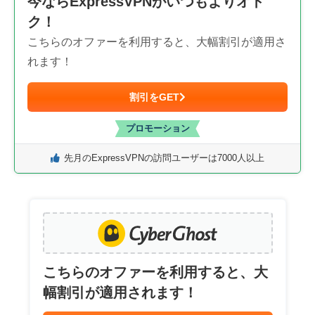
今ならExpressVPNがいつもよりオト
ク！
こちらのオファーを利用すると、大幅割引が適用さ
れます！
割引をGET
プロモーション
先月のExpressVPNの訪問ユーザーは7000人以上
こちらのオファーを利用すると、大
幅割引が適用されます！