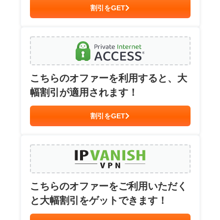
割引をGET
こちらのオファーを利用すると、大
幅割引が適用されます！
割引をGET
こちらのオファーをご利用いただく
と大幅割引をゲットできます！