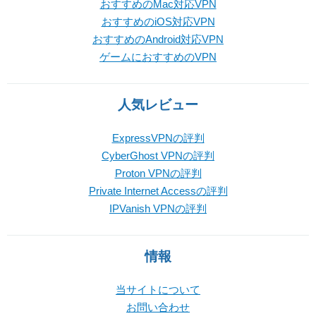
おすすめのMac対応VPN
おすすめのiOS対応VPN
おすすめのAndroid対応VPN
ゲームにおすすめのVPN
人気レビュー
ExpressVPNの評判
CyberGhost VPNの評判
Proton VPNの評判
Private Internet Accessの評判
IPVanish VPNの評判
情報
当サイトについて
お問い合わせ