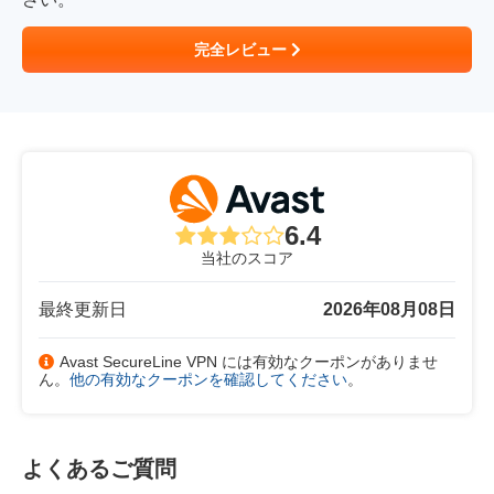
完全レビュー
6.4
当社のスコア
最終更新日
2026年08月08日
Avast SecureLine VPN には有効なクーポンがありませ
ん。
他の有効なクーポンを確認してください
。
よくあるご質問