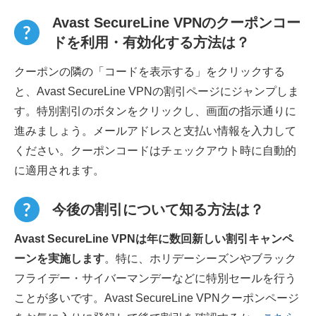
Avast SecureLine VPNのクーポンコー
ドを利用・有効化する方法は？
クーポンの隣の「コードを表示する」をクリックする
と、Avast SecureLine VPNの割引ページにジャンプしま
す。特別割引のボタンをクリックし、画面の指示通りに
進みましょう。メールアドレスと支払い情報を入力して
ください。クーポンコードはチェックアウト時に自動的
に適用されます。
今後の割引について知る方法は？
Avast SecureLine VPNは年に数回新しい割引キャンペ
ーンを実施します
。特に、ホリデーシーズンやブラック
フライデー・サイバーマンデーなどに特別セールを行う
ことが多いです。Avast SecureLine VPNクーポンページ