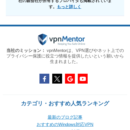
社の親会社が所有するプロバイダも掲載されていま
す。
もっと詳しく
当社のミッション：
vpnMentorは、VPN選びやネット上での
プライバシー保護に役立つ情報を提供したいという願いから
生まれました。
カテゴリ・おすすめ人気ランキング
最新のブログ記事
おすすめのWindows対応VPN