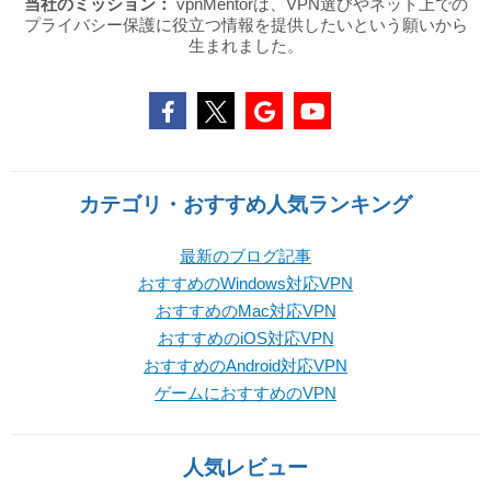
当社のミッション：
vpnMentorは、VPN選びやネット上での
プライバシー保護に役立つ情報を提供したいという願いから
生まれました。
カテゴリ・おすすめ人気ランキング
最新のブログ記事
おすすめのWindows対応VPN
おすすめのMac対応VPN
おすすめのiOS対応VPN
おすすめのAndroid対応VPN
ゲームにおすすめのVPN
人気レビュー