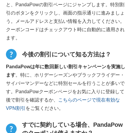
と、PandaPowの割引ページにジャンプします。特別割
引のボタンをクリックし、画面の指示通りに進みましょ
う。メールアドレスと支払い情報を入力してください。
クーポンコードはチェックアウト時に自動的に適用され
ます。
今後の割引について知る方法は？
PandaPowは年に数回新しい割引キャンペーンを実施し
ます
。特に、ホリデーシーズンやブラックフライデー・
サイバーマンデーなどに特別セールを行うことが多いで
す。PandaPowクーポンページをお気に入りに登録して
後で割引を確認するか、
こちらのページで現在有効な
VPN割引
をご覧ください。
すでに契約している場合、PandaPow