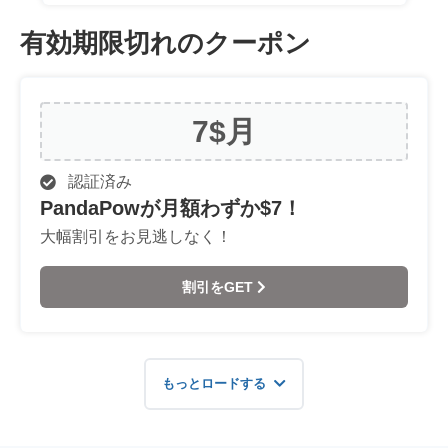
有効期限切れのクーポン
7$
月
認証済み
PandaPowが月額わずか$7！
大幅割引をお見逃しなく！
割引をGET
もっとロードする