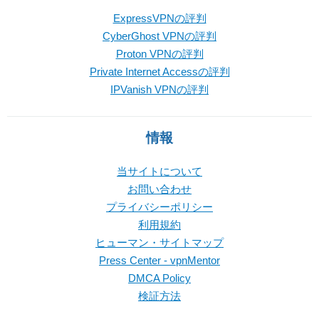
ExpressVPNの評判
CyberGhost VPNの評判
Proton VPNの評判
Private Internet Accessの評判
IPVanish VPNの評判
情報
当サイトについて
お問い合わせ
プライバシーポリシー
利用規約
ヒューマン・サイトマップ
Press Center - vpnMentor
DMCA Policy
検証方法