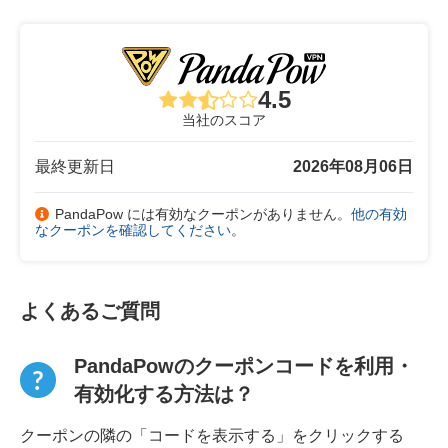
4.5
当社のスコア
最終更新日
2026年08月06日
PandaPow には有効なクーポンがありません。
他の有効
なクーポンを確認してください
。
よくあるご質問
PandaPowのクーポンコードを利用・
有効化する方法は？
クーポンの隣の「コードを表示する」をクリックする