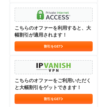
こちらのオファーを利用すると、大
幅割引が適用されます！
割引をGET
こちらのオファーをご利用いただく
と大幅割引をゲットできます！
割引をGET