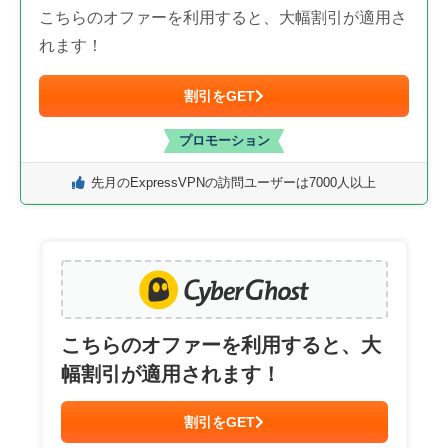
こちらのオファーを利用すると、大幅割引が適用さ
れます！
割引をGET
プロモーション
先月のExpressVPNの訪問ユーザーは7000人以上
こちらのオファーを利用すると、大
幅割引が適用されます！
割引をGET