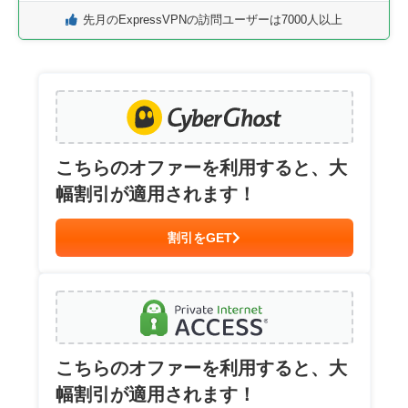
先月のExpressVPNの訪問ユーザーは7000人以上
こちらのオファーを利用すると、大
幅割引が適用されます！
割引をGET
こちらのオファーを利用すると、大
幅割引が適用されます！