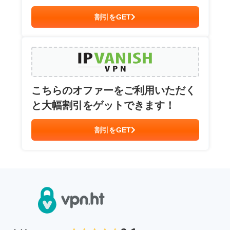
割引をGET
こちらのオファーをご利用いただく
と大幅割引をゲットできます！
割引をGET