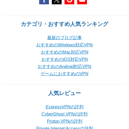
カテゴリ・おすすめ人気ランキング
最新のブログ記事
おすすめのWindows対応VPN
おすすめのMac対応VPN
おすすめのiOS対応VPN
おすすめのAndroid対応VPN
ゲームにおすすめのVPN
人気レビュー
ExpressVPNの評判
CyberGhost VPNの評判
Proton VPNの評判
Private Internet Accessの評判