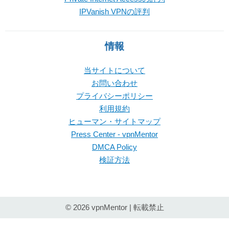
IPVanish VPNの評判
情報
当サイトについて
お問い合わせ
プライバシーポリシー
利用規約
ヒューマン・サイトマップ
Press Center - vpnMentor
DMCA Policy
検証方法
© 2026 vpnMentor | 転載禁止