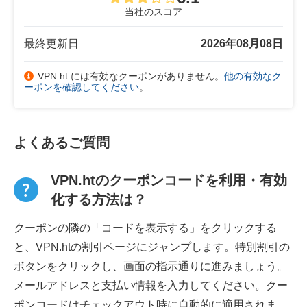
当社のスコア
最終更新日
2026年08月08日
VPN.ht には有効なクーポンがありません。
他の有効なク
ーポンを確認してください
。
よくあるご質問
VPN.htのクーポンコードを利用・有効
化する方法は？
クーポンの隣の「コードを表示する」をクリックする
と、VPN.htの割引ページにジャンプします。特別割引の
ボタンをクリックし、画面の指示通りに進みましょう。
メールアドレスと支払い情報を入力してください。クー
ポンコードはチェックアウト時に自動的に適用されま