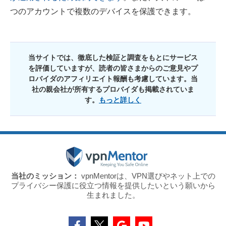
つのアカウントで複数のデバイスを保護できます。
当サイトでは、徹底した検証と調査をもとにサービス
を評価していますが、読者の皆さまからのご意見やプ
ロバイダのアフィリエイト報酬も考慮しています。当
社の親会社が所有するプロバイダも掲載されていま
す。
もっと詳しく
当社のミッション：
vpnMentorは、VPN選びやネット上での
プライバシー保護に役立つ情報を提供したいという願いから
生まれました。