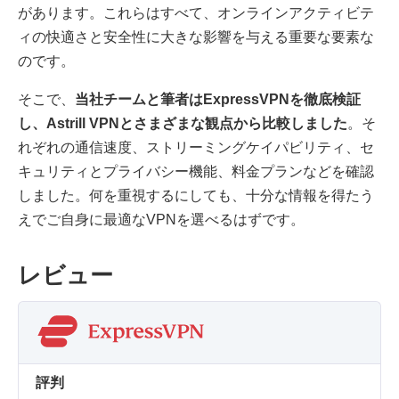
があります。これらはすべて、オンラインアクティビテ
ィの快適さと安全性に大きな影響を与える重要な要素な
のです。
そこで、
当社チームと筆者はExpressVPNを徹底検証
し、Astrill VPNとさまざまな観点から比較しました
。そ
れぞれの通信速度、ストリーミングケイパビリティ、セ
キュリティとプライバシー機能、料金プランなどを確認
しました。何を重視するにしても、十分な情報を得たう
えでご自身に最適なVPNを選べるはずです。
レビュー
評判