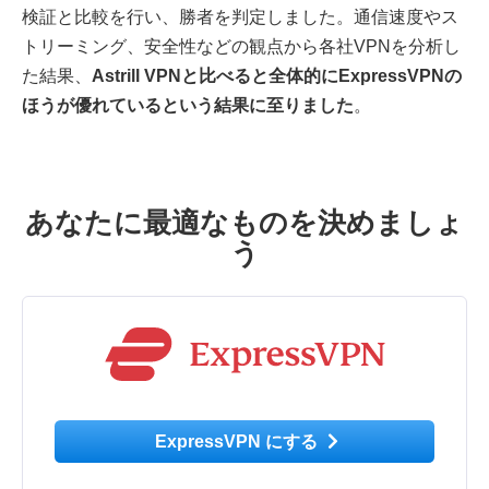
検証と比較を行い、勝者を判定しました。通信速度やス
トリーミング、安全性などの観点から各社VPNを分析し
た結果、
Astrill VPNと比べると全体的にExpressVPNの
ほうが優れているという結果に至りました
。
あなたに最適なものを決めましょ
う
ExpressVPN にする