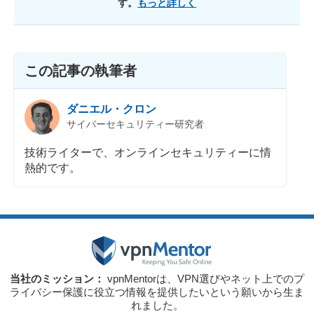
す。
もっと詳しく
この記事の執筆者
ダニエル・クロン
サイバーセキュリティー研究者
技術ライターで、オンラインセキュリティーに情
熱的です。
当社のミッション：
vpnMentorは、VPN選びやネット上でのプ
ライバシー保護に役立つ情報を提供したいという願いから生ま
れました。