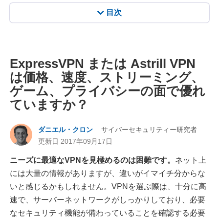
目次
ExpressVPN または Astrill VPN
は価格、速度、ストリーミング、
ゲーム、プライバシーの面で優れ
ていますか？
ダニエル・クロン
サイバーセキュリティー研究者
更新日 2017年09月17日
ニーズに最適なVPNを見極めるのは困難です。
ネット上
には大量の情報がありますが、違いがイマイチ分からな
いと感じるかもしれません。VPNを選ぶ際は、十分に高
速で、サーバーネットワークがしっかりしており、必要
なセキュリティ機能が備わっていることを確認する必要