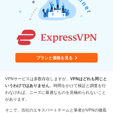
プランと価格を見る
VPNサービスは多数存在しますが、
VPNはどれも同じと
いうわけではありません
。時間をかけて検証と調査を行
わなければ、ニーズに最適なものを見極められないこと
があります。
そこで、当社のエキスパートチームと筆者がVPNの徹底