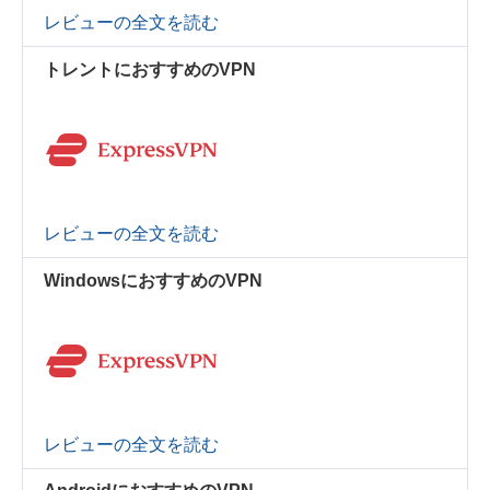
レビューの全文を読む
トレントにおすすめのVPN
レビューの全文を読む
WindowsにおすすめのVPN
レビューの全文を読む