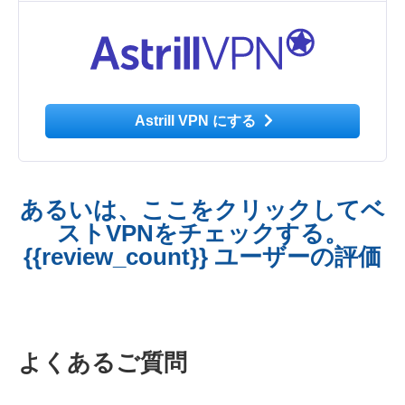
Astrill VPN にする
あるいは、ここをクリックしてベ
ストVPNをチェックする。
{{review_count}} ユーザーの評価
よくあるご質問