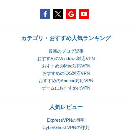
カテゴリ・おすすめ人気ランキング
最新のブログ記事
おすすめのWindows対応VPN
おすすめのMac対応VPN
おすすめのiOS対応VPN
おすすめのAndroid対応VPN
ゲームにおすすめのVPN
人気レビュー
ExpressVPNの評判
CyberGhost VPNの評判