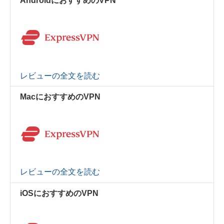
AndroidにおすすめのVPN
レビューの全文を読む
MacにおすすめのVPN
レビューの全文を読む
iOSにおすすめのVPN