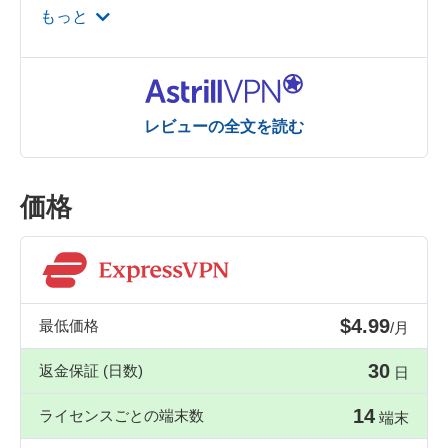
もっと
レビューの全文を読む
価格
$4.99
最低価格
/月
30
返金保証 (日数)
日
14
ライセンスごとの端末数
端末