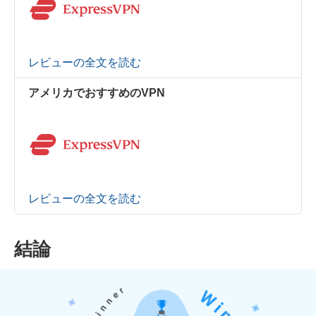
レビューの全文を読む
アメリカでおすすめのVPN
レビューの全文を読む
結論