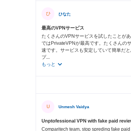
ひ
ひなた
最高のVPNサービス
たくさんのVPNサービスを試したことが
ではPrivateVPNが最高です。たくさん
速です。サービスも安定していて簡単だと
プ
...
もっと
U
Unmesh Vaidya
Unptofessional VPN with fake paid revi
Comparitech team, stop spreding fake paid 