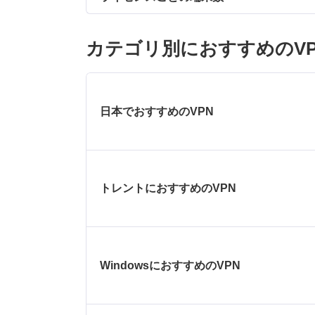
カテゴリ別におすすめのVP
日本でおすすめのVPN
トレントにおすすめのVPN
WindowsにおすすめのVPN