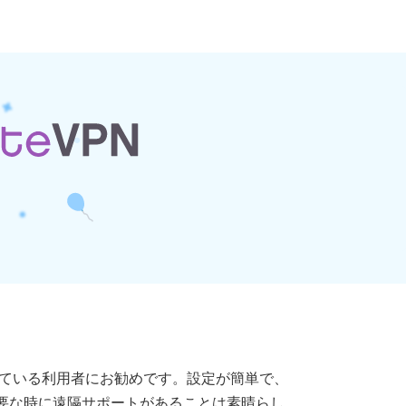
探している利用者にお勧めです。設定が簡単で、
要な時に遠隔サポートがあることは素晴らし