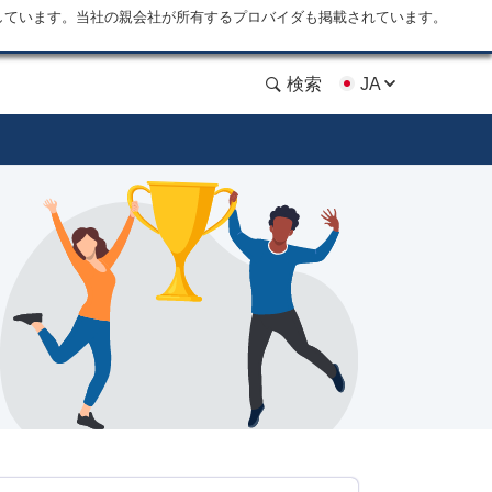
しています。当社の親会社が所有するプロバイダも掲載されています。
検索
JA