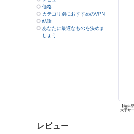
価格
カテゴリ別におすすめのVPN
結論
あなたに最適なものを決めま
しょう
【編集
大手サービ
レビュー