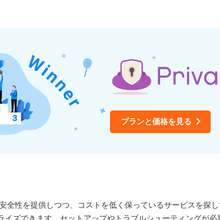
プランと価格を見る
信頼性、安全性を提供しつつ、コストを低く保っているサービスを
ライズできます。セットアップやトラブルシューティングが必