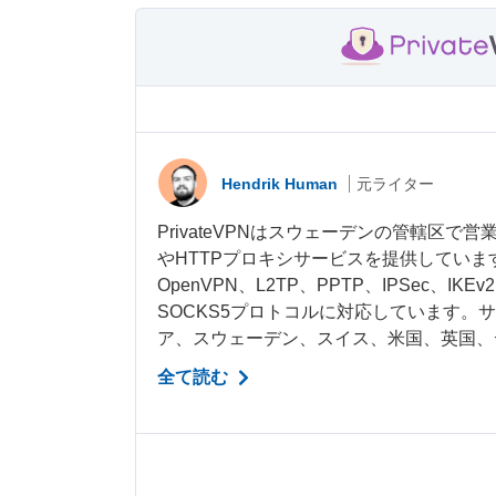
Hendrik Human
元ライター
PrivateVPNはスウェーデンの管轄区で
やHTTPプロキシサービスを提供してい
OpenVPN、L2TP、PPTP、IPSec、IKEv
SOCKS5プロトコルに対応しています。
ア、スウェーデン、スイス、米国、英国、デ
全て読む