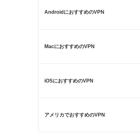
AndroidにおすすめのVPN
MacにおすすめのVPN
iOSにおすすめのVPN
アメリカでおすすめのVPN