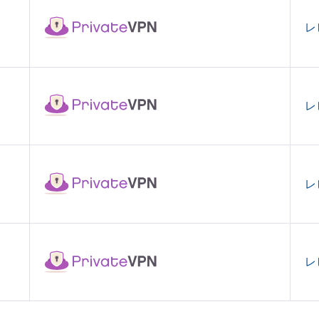
レ
レ
レ
レ