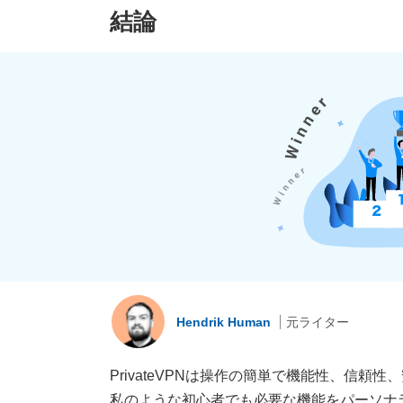
結論
Hendrik Human
元ライター
PrivateVPNは操作の簡単で機能性、
私のような初心者でも必要な機能をパーソナ