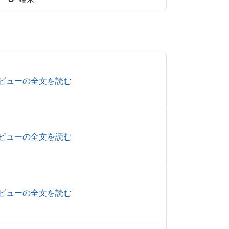
ビューの全文を読む
ビューの全文を読む
ビューの全文を読む