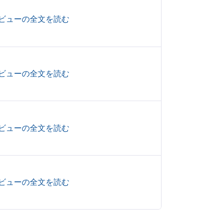
ビューの全文を読む
ビューの全文を読む
ビューの全文を読む
ビューの全文を読む