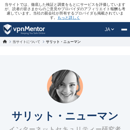
当サイトでは、徹底した検証と調査をもとにサービスを評価しています
が、読者の皆さまからのご意見やプロバイダのアフィリエイト報酬も考
慮しています。当社の親会社が所有するプロバイダも掲載されていま
す。
もっと詳しく
JA
当サイトについて
サリット・ニューマン
サリット・ニューマン
インターネットセキュリティー研究者