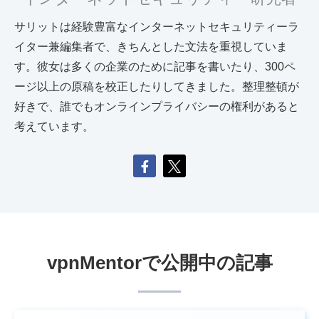
サリットは経験豊富なインターネットセキュリティーラ
イター兼編集者で、きちんとした文法を重視していま
す。彼女は多くの企業のために記事を書いたり、300ペ
ージ以上の原稿を校正したりしてきました。整理整頓が
好きで、誰でもオンラインプライバシーの権利があると
考えています。
vpnMentorで公開中の記事