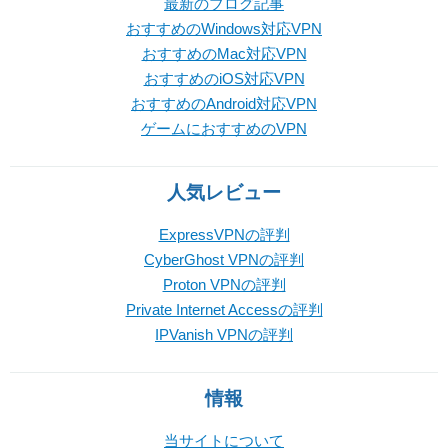
最新のブログ記事
おすすめのWindows対応VPN
おすすめのMac対応VPN
おすすめのiOS対応VPN
おすすめのAndroid対応VPN
ゲームにおすすめのVPN
人気レビュー
ExpressVPNの評判
CyberGhost VPNの評判
Proton VPNの評判
Private Internet Accessの評判
IPVanish VPNの評判
情報
当サイトについて