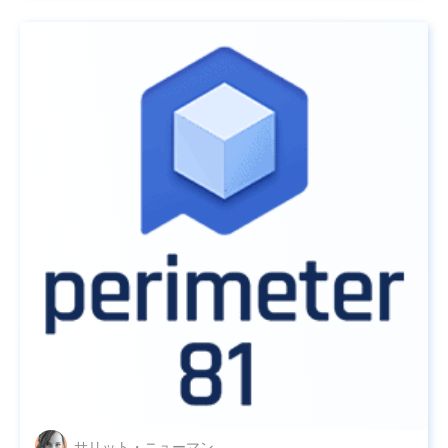
悪いことではありませんが
サリット・ニューマン