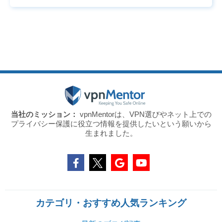
当社のミッション：
vpnMentorは、VPN選びやネット上での
プライバシー保護に役立つ情報を提供したいという願いから
生まれました。
カテゴリ・おすすめ人気ランキング