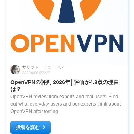
サリット・ニューマン
2023年06月22日
OpenVPNの評判 2026年│評価が4.8点の理由
は？
OpenVPN review from experts and real users. Find
out what everyday users and our experts think about
OpenVPN after testing
投稿を読む